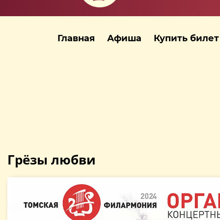
Главная
Афиша
Купить билет
Грёзы любви