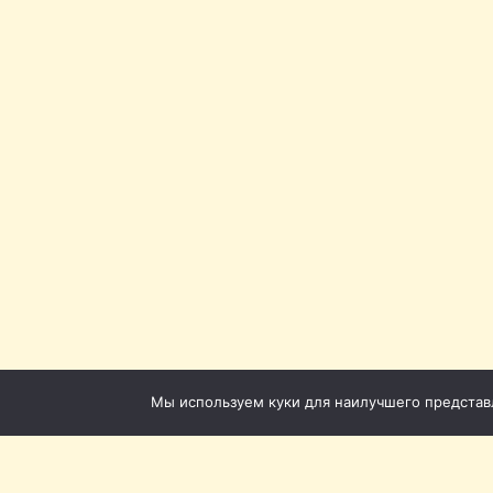
Мы используем куки для наилучшего представле