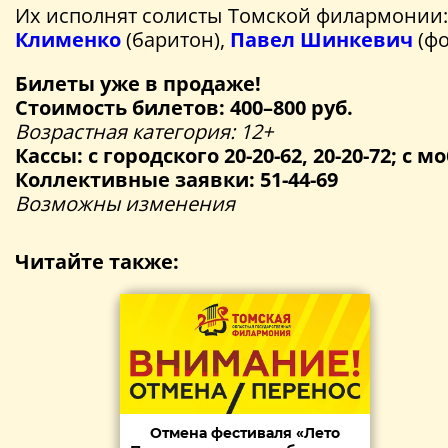
Их исполнят солисты Томской филармонии
Клименко
(баритон),
Павел Шинкевич
(фо
Билеты уже в продаже!
Стоимость билетов: 400–800 руб.
Возрастная категория: 12+
Кассы: с городского 20-20-62, 20-20-72; с мо
Коллективные заявки: 51-44-69
Возможны изменения
Читайте также:
Отмена фестиваля «Лето