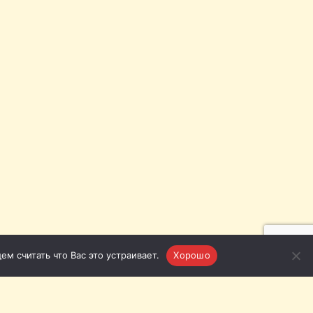
м считать что Вас это устраивает.
Хорошо