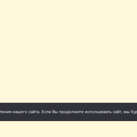
ния нашего сайта. Если Вы продолжите использовать сайт, мы буде