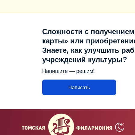
Сложности с получением
карты» или приобретени
Знаете, как улучшить раб
учреждений культуры?
Напишите — решим!
Написать