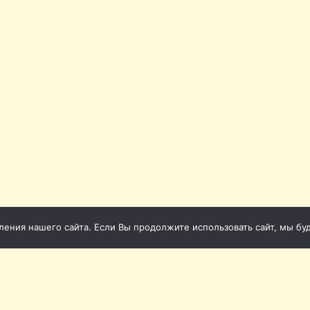
ния нашего сайта. Если Вы продолжите использовать сайт, мы буде