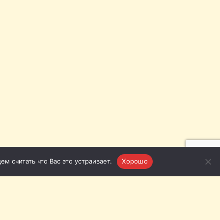
м считать что Вас это устраивает.
Хорошо