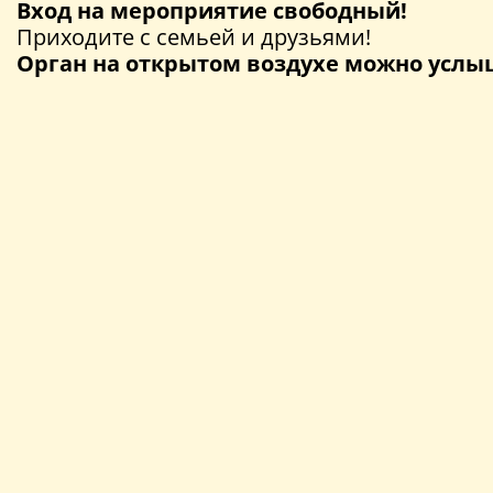
Вход на мероприятие свободный!
Приходите с семьей и друзьями!
Орган на открытом воздухе можно услы