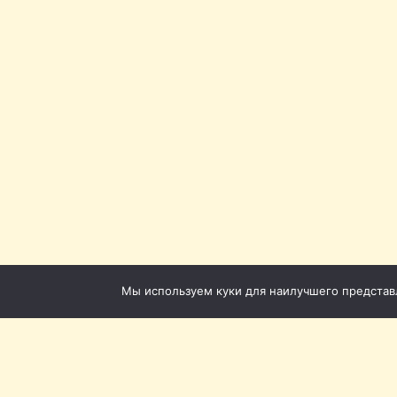
Мы используем куки для наилучшего представле