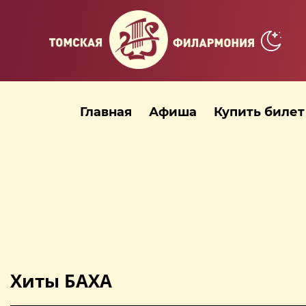
Главная
Афиша
Купить билет
Хиты БАХА