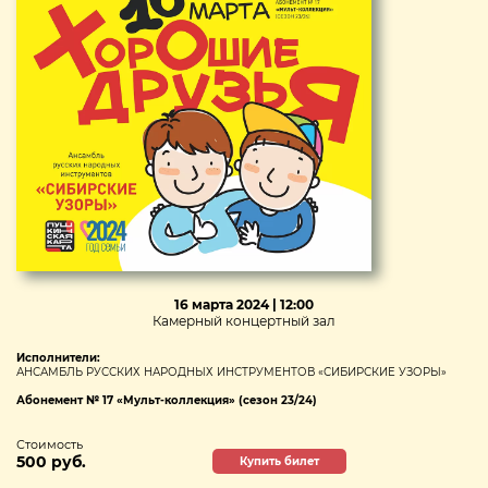
16 марта 2024 | 12:00
Камерный концертный зал
Исполнители:
АНСАМБЛЬ РУССКИХ НАРОДНЫХ ИНСТРУМЕНТОВ «СИБИРСКИЕ УЗОРЫ»
Абонемент № 17 «Мульт-коллекция» (сезон 23/24)
Стоимость
500 руб.
Купить билет