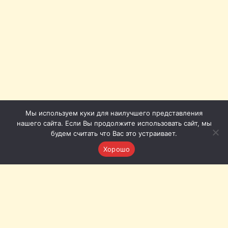
Мы используем куки для наилучшего представления
нашего сайта. Если Вы продолжите использовать сайт, мы
будем считать что Вас это устраивает.
Хорошо