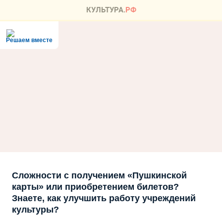
Решаем вместе
Сложности с получением «Пушкинской
карты» или приобретением билетов?
Знаете, как улучшить работу учреждений
культуры?