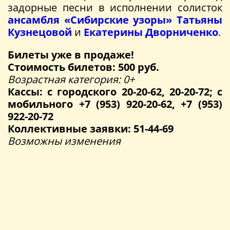
задорные песни в исполнении солисток
ансамбля «Сибирские узоры»
Татьяны
Кузнецовой
и
Екатерины Дворниченко
.
Билеты уже в продаже!
Стоимость билетов: 500 руб.
Возрастная категория: 0+
Кассы: с городского 20-20-62, 20-20-72; с
мобильного +7 (953) 920-20-62, +7 (953)
922-20-72
Коллективные заявки: 51-44-69
Возможны изменения