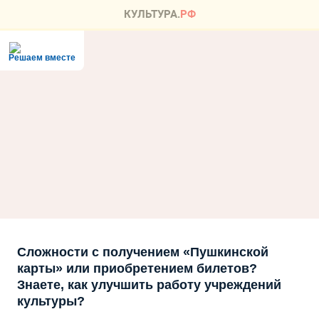
Решаем вместе
Сложности с получением «Пушкинской
карты» или приобретением билетов?
Знаете, как улучшить работу учреждений
культуры?