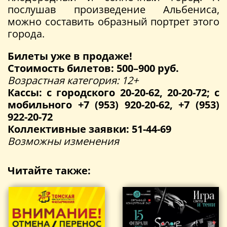
послушав произведение Альбениса,
можно составить образный портрет этого
города.
Билеты уже в продаже!
Стоимость билетов: 500–900 руб.
Возрастная категория: 12+
Кассы: с городского 20-20-62, 20-20-72; с
мобильного +7 (953) 920-20-62, +7 (953)
922-20-72
Коллективные заявки: 51-44-69
Возможны изменения
Читайте также: