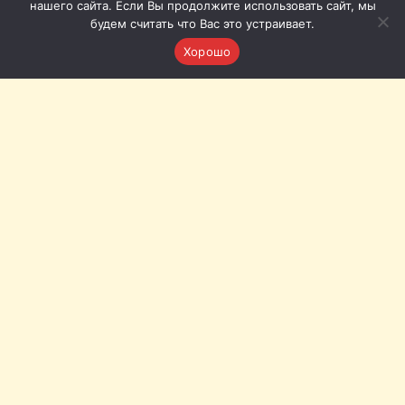
нашего сайта. Если Вы продолжите использовать сайт, мы
будем считать что Вас это устраивает.
Хорошо