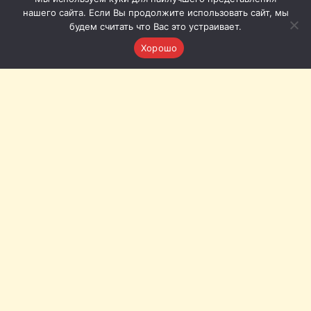
нашего сайта. Если Вы продолжите использовать сайт, мы
будем считать что Вас это устраивает.
Хорошо