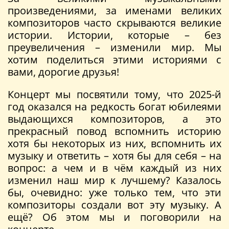
произведениями, за именами великих
композиторов часто скрываются великие
истории. Истории, которые – без
преувеличения – изменили мир. Мы
хотим поделиться этими историями с
вами, дорогие друзья!
Концерт мы посвятили тому, что 2025-й
год оказался на редкость богат юбилеями
выдающихся композиторов, а это
прекрасный повод вспомнить историю
хотя бы некоторых из них, вспомнить их
музыку и ответить – хотя бы для себя – на
вопрос: а чем и в чём каждый из них
изменил наш мир к лучшему? Казалось
бы, очевидно: уже только тем, что эти
композиторы создали вот эту музыку. А
ещё? Об этом мы и поговорили на