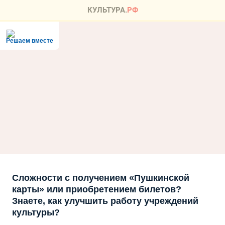
Решаем вместе
Сложности с получением «Пушкинской
карты» или приобретением билетов?
Знаете, как улучшить работу учреждений
культуры?