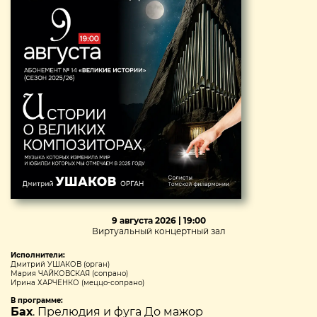
9 августа 2026 | 19:00
Виртуальный концертный зал
Исполнители:
Дмитрий УШАКОВ (орган)
Мария ЧАЙКОВСКАЯ (сопрано)
Ирина ХАРЧЕНКО (меццо-сопрано)
В программе:
Бах
. Прелюдия и фуга До мажор