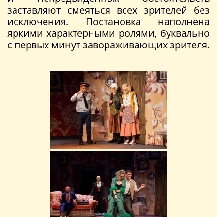
заставляют смеяться всех зрителей без
исключения. Постановка наполнена
яркими характерными ролями, буквально
с первых минут завораживающих зрителя.