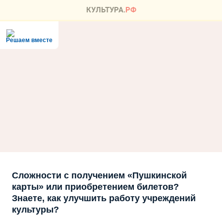
Решаем вместе
Сложности с получением «Пушкинской
карты» или приобретением билетов?
Знаете, как улучшить работу учреждений
культуры?