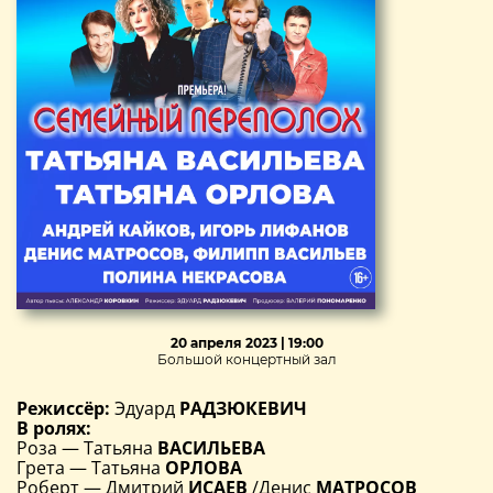
20 апреля 2023 | 19:00
Большой концертный зал
Режиссёр:
Эдуард
РАДЗЮКЕВИЧ
В ролях:
Роза — Татьяна
ВАСИЛЬЕВА
Грета — Татьяна
ОРЛОВА
Роберт — Дмитрий
ИСАЕВ
/Денис
МАТРОСОВ