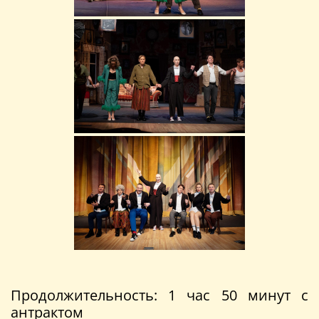
Продолжительность: 1 час 50 минут с
антрактом