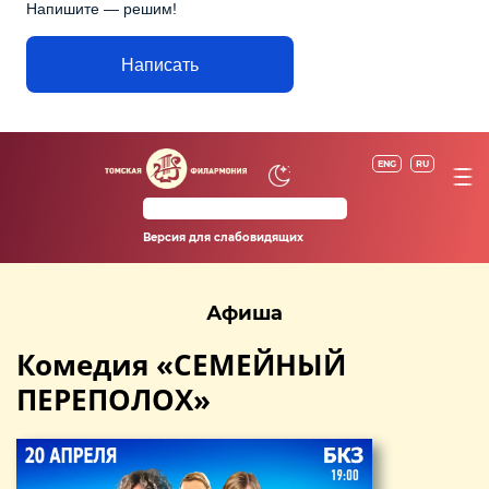
Напишите — решим!
Написать
ENG
RU
Версия для слабовидящих
Афиша
Комедия «СЕМЕЙНЫЙ
ПЕРЕПОЛОХ»