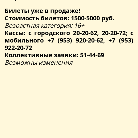
Билеты уже в продаже!
Стоимость билетов: 1500-5000 руб.
Возрастная категория: 16+
Кассы: с городского 20-20-62, 20-20-72; с
мобильного +7 (953) 920-20-62, +7 (953)
922-20-72
Коллективные заявки: 51-44-69
Возможны изменения