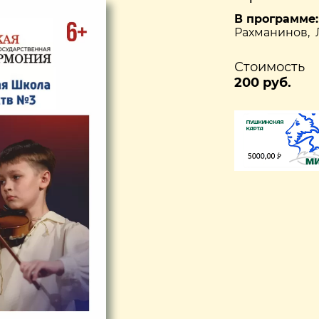
В программе:
Рахманинов, Л
Стоимость
200 руб.