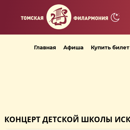
Главная
Афиша
Купить билет
КОНЦЕРТ ДЕТСКОЙ ШКОЛЫ ИСК