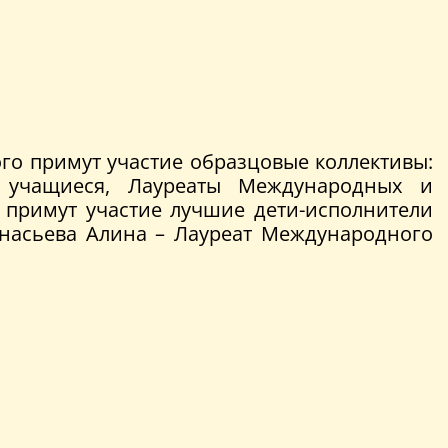
ого примут участие образцовые коллективы:
е учащиеся, Лауреаты Международных и
 примут участие лучшие дети-исполнители
насьева Алина – Лауреат Международного