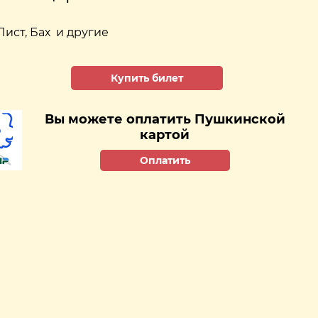
ист, Бах и другие
Купить билет
Вы можете оплатить Пушкинской
картой
Оплатить