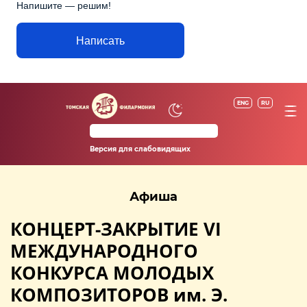
Напишите — решим!
Написать
ENG
RU
Версия для слабовидящих
Афиша
КОНЦЕРТ-ЗАКРЫТИЕ VI
МЕЖДУНАРОДНОГО
КОНКУРСА МОЛОДЫХ
КОМПОЗИТОРОВ им. Э.