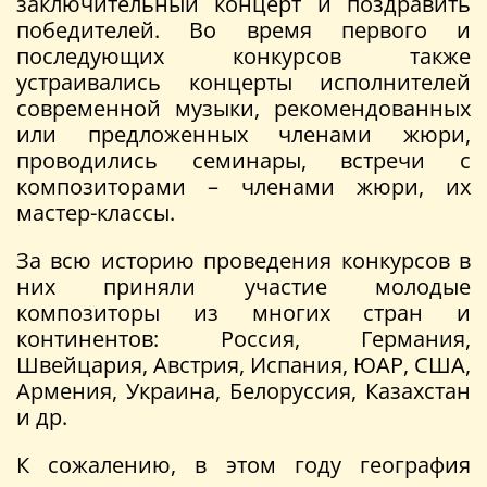
заключительный концерт и поздравить
победителей. Во время первого и
последующих конкурсов также
устраивались концерты исполнителей
современной музыки, рекомендованных
или предложенных членами жюри,
проводились семинары, встречи с
композиторами – членами жюри, их
мастер-классы.
За всю историю проведения конкурсов в
них приняли участие молодые
композиторы из многих стран и
континентов: Россия, Германия,
Швейцария, Австрия, Испания, ЮАР, США,
Армения, Украина, Белоруссия, Казахстан
и др.
К сожалению, в этом году география