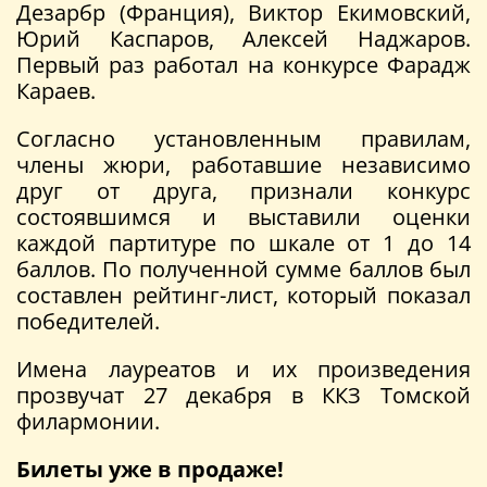
Дезарбр (Франция), Виктор Екимовский,
Юрий Каспаров, Алексей Наджаров.
Первый раз работал на конкурсе Фарадж
Караев.
Согласно установленным правилам,
члены жюри, работавшие независимо
друг от друга, признали конкурс
состоявшимся и выставили оценки
каждой партитуре по шкале от 1 до 14
баллов. По полученной сумме баллов был
составлен рейтинг-лист, который показал
победителей.
Имена лауреатов и их произведения
прозвучат 27 декабря в ККЗ Томской
филармонии.
Билеты уже в продаже!