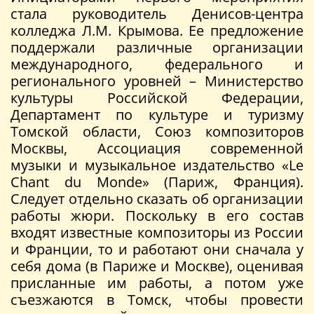
стала руководитель Денисов-центра
колледжа Л.М. Крымова. Ее предложение
поддержали различные организации
международного, федерального и
регионального уровней – Министерство
культуры Российской Федерации,
Департамент по культуре и туризму
Томской области, Союз композиторов
Москвы, Ассоциация современной
музыки и музыкальное издательство «Le
Chant du Monde» (Париж, Франция).
Следует отдельно сказать об организации
работы жюри. Поскольку в его состав
входят известные композиторы из России
и Франции, то и работают они сначала у
себя дома (в Париже и Москве), оценивая
присланные им работы, а потом уже
съезжаются в Томск, чтобы провести