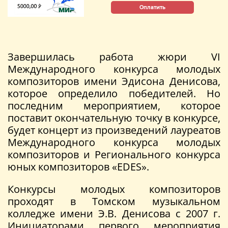
Оплатить
Завершилась работа жюри VI
Международного конкурса молодых
композиторов имени Эдисона Денисова,
которое определило победителей. Но
последним мероприятием, которое
поставит окончательную точку в конкурсе,
будет концерт из произведений лауреатов
Международного конкурса молодых
композиторов и Регионального конкурса
юных композиторов «EDES».
Конкурсы молодых композиторов
проходят в Томском музыкальном
колледже имени Э.В. Денисова с 2007 г.
Инициаторами первого мероприятия