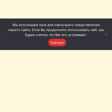
Мы используем куки для наилучшего представления
нашего сайта. Если Вы продолжите использовать сайт, мы
будем считать что Вас это устраивает.
Хорошо