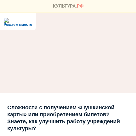
Решаем вместе
Сложности с получением «Пушкинской
карты» или приобретением билетов?
Знаете, как улучшить работу учреждений
культуры?