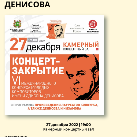
ДЕНИСОВА
27 декабря 2022 | 19:00
Камерный концертный зал