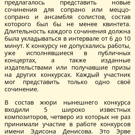
предлагалось представить новые
сочинения для сопрано или меццо-
сопрано и ансамбля солистов, состав
которого был бы не менее квинтета.
Длительность каждого сочинения должна
была укладываться в интервале от 6 до 10
минут. К конкурсу не допускались работы,
уже исполнявшиеся в публичных
концертах, а также изданные
издательствами или получавшие призы
на других конкурсах. Каждый участник
мог представить только одно своё
сочинение.
В состав жюри нынешнего конкурса
входили 5 широко известных
композиторов, четверо из которых не раз
принимали участие в работе конкурсов
имени Эдисона Денисова. Это Эрве