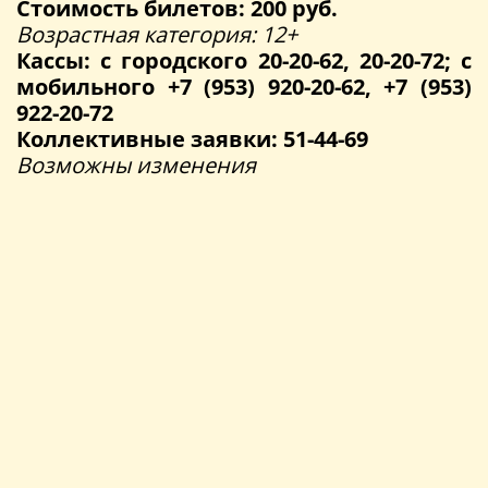
Стоимость билетов: 200 руб.
Возрастная категория: 12+
Кассы: с городского 20-20-62, 20-20-72; с
мобильного +7 (953) 920-20-62, +7 (953)
922-20-72
Коллективные заявки: 51-44-69
Возможны изменения