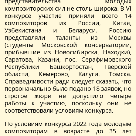
представительства молодых
композиторских сил не столь широка. В VI
конкурсе участие приняли всего 14
композиторов из России, Китая,
Узбекистана и Беларуси. Россию
представляли таланты из Москвы
(студенты Московской консерватории,
прибывшие из Новосибирска, Находки),
Саратова, Казани, пос. Серафимовского
Республики Башкортостан, Тверской
области, Кемерово, Калуги, Томска.
Справедливости ради следует сказать, что
первоначально было подано 18 заявок, но
строгое жюри не допустило четыре
работы к участию, поскольку они не
соответствовали условиям конкурса.
По условиям конкурса 2022 года молодым
композиторам в возрасте до 35 лет