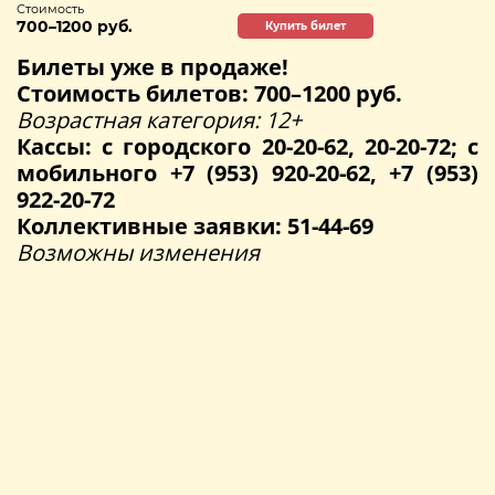
Стоимость
700–1200 руб.
Купить билет
Билеты уже в продаже!
Стоимость билетов: 700–1200 руб.
Возрастная категория: 12+
Кассы: с городского 20-20-62, 20-20-72; с
мобильного +7 (953) 920-20-62, +7 (953)
922-20-72
Коллективные заявки: 51-44-69
Возможны изменения