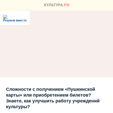
Решаем вместе
Сложности с получением «Пушкинской
карты» или приобретением билетов?
Знаете, как улучшить работу учреждений
культуры?