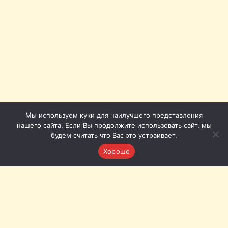
Мы используем куки для наилучшего представления
нашего сайта. Если Вы продолжите использовать сайт, мы
будем считать что Вас это устраивает.
Хорошо