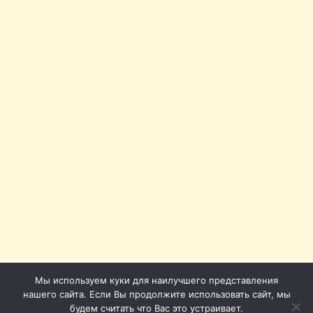
Мы используем куки для наилучшего представления
нашего сайта. Если Вы продолжите использовать сайт, мы
будем считать что Вас это устраивает.