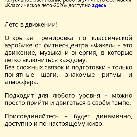
«Классическое лето-2026» доступно
здесь
.
Лето в движении!
Открытая тренировка по классической
аэробике от фитнес-центра «Факел» – это
движение, музыка и энергия, в которые
легко включиться каждому.
Без сложных связок и подготовки – только
понятные шаги, знакомые ритмы и
атмосфера.
Подходит для любого уровня – можно
просто прийти и двигаться в своём темпе.
Присоединяйтесь – будет динамично,
доступно и по-настоящему живо.