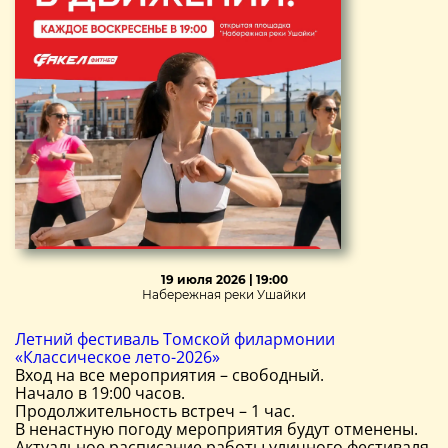
19 июля 2026 | 19:00
Набережная реки Ушайки
Летний фестиваль Томской филармонии
«Классическое лето-2026»
Вход на все мероприятия – свободный.
Начало в 19:00 часов.
Продолжительность встреч – 1 час.
В ненастную погоду мероприятия будут отменены.
Актуальное расписание работы уличного фестиваля