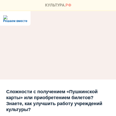
Решаем вместе
Сложности с получением «Пушкинской
карты» или приобретением билетов?
Знаете, как улучшить работу учреждений
культуры?