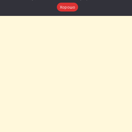
Хорошо