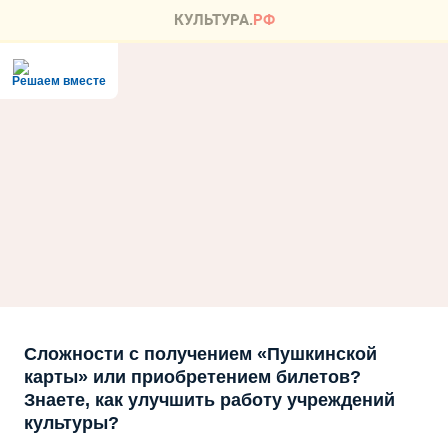
Решаем вместе
Сложности с получением «Пушкинской
карты» или приобретением билетов?
Знаете, как улучшить работу учреждений
культуры?