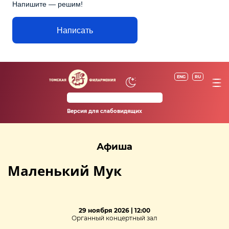
Напишите — решим!
Написать
ENG
RU
Версия для слабовидящих
Афиша
Маленький Мук
29 ноября 2026 | 12:00
Органный концертный зал