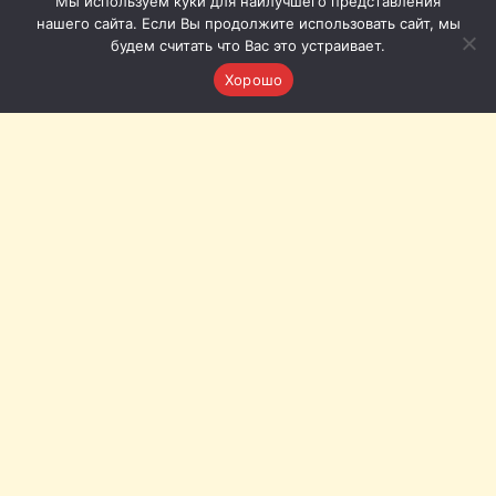
Мы используем куки для наилучшего представления
нашего сайта. Если Вы продолжите использовать сайт, мы
будем считать что Вас это устраивает.
Хорошо