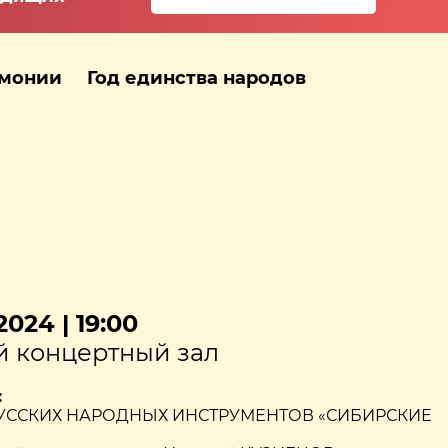
рмонии
Год единства народов
024 | 19:00
 концертный зал
:
УССКИХ НАРОДНЫХ ИНСТРУМЕНТОВ «СИБИРСКИЕ