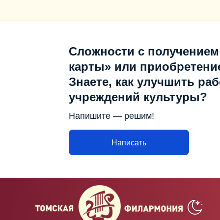
Сложности с получением
карты» или приобретени
Знаете, как улучшить раб
учреждений культуры?
Напишите — решим!
Написать