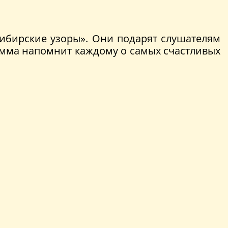
Сибирские узоры». Они подарят слушателям
рамма напомнит каждому о самых счастливых