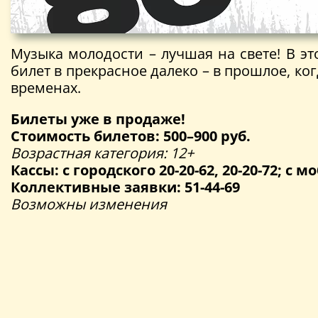
Музыка молодости – лучшая на свете! В э
билет в прекрасное далеко – в прошлое, к
временах.
Билеты уже в продаже!
Стоимость билетов: 500–900 руб.
Возрастная категория: 12+
Кассы: с городского 20-20-62, 20-20-72; с мо
Коллективные заявки: 51-44-69
Возможны изменения