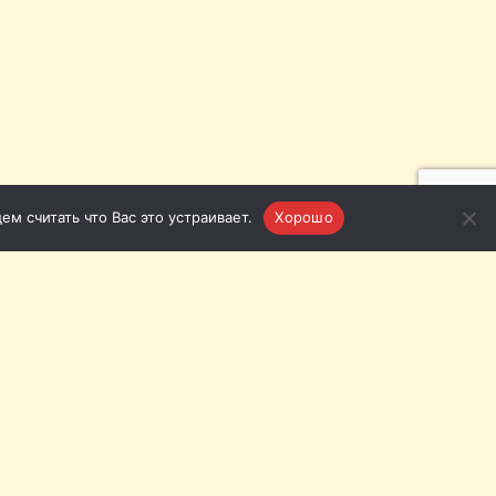
м считать что Вас это устраивает.
Хорошо