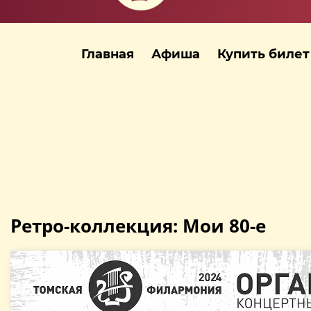
Главная
Афиша
Купить билет
Ретро-коллекция: Мои 80-е