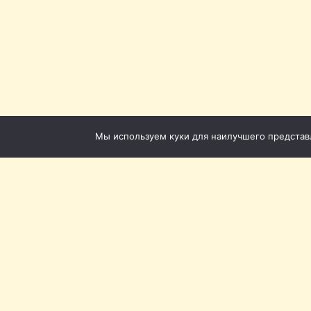
Мы используем куки для наилучшего представле