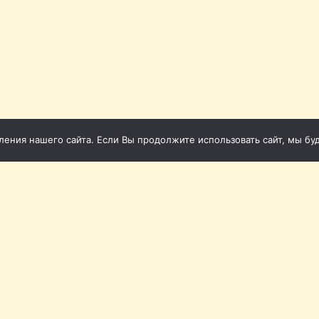
ния нашего сайта. Если Вы продолжите использовать сайт, мы буде