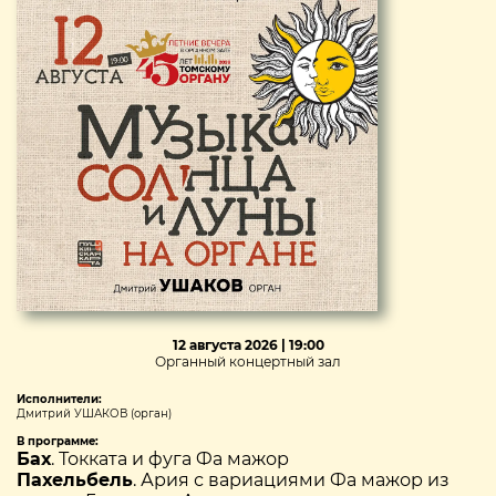
12 августа 2026 | 19:00
Органный концертный зал
Исполнители:
Дмитрий УШАКОВ (орган)
В программе:
Бах
. Токката и фуга Фа мажор
Пахельбель
. Ария с вариациями Фа мажор из