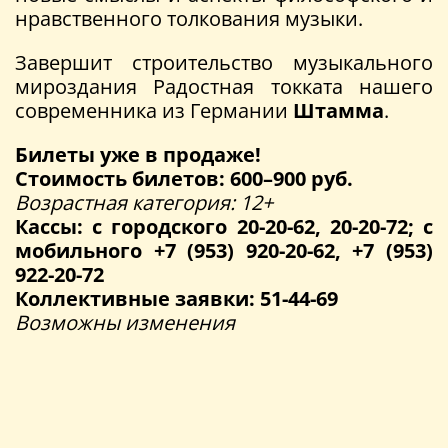
нравственного толкования музыки.
Завершит строительство музыкального
мироздания Радостная токката нашего
современника из Германии
Штамма
.
Билеты уже в продаже!
Стоимость билетов: 600–900 руб.
Возрастная категория: 12+
Кассы: с городского 20-20-62, 20-20-72; с
мобильного +7 (953) 920-20-62, +7 (953)
922-20-72
Коллективные заявки: 51-44-69
Возможны изменения