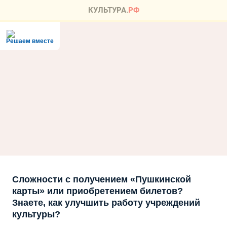
Решаем вместе
Сложности с получением «Пушкинской
карты» или приобретением билетов?
Знаете, как улучшить работу учреждений
культуры?