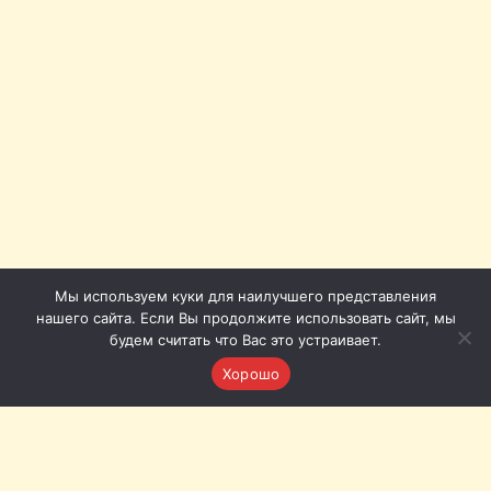
Мы используем куки для наилучшего представления
нашего сайта. Если Вы продолжите использовать сайт, мы
будем считать что Вас это устраивает.
Хорошо