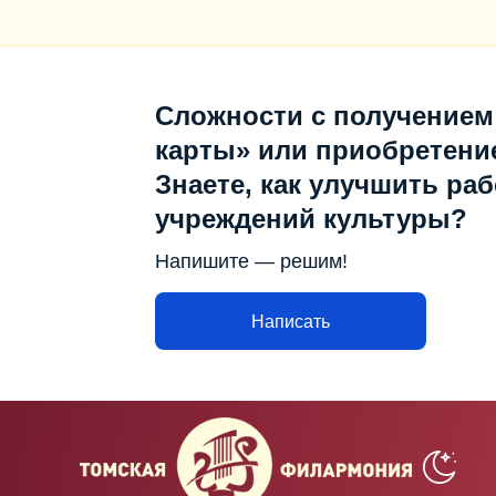
Сложности с получением
карты» или приобретени
Знаете, как улучшить раб
учреждений культуры?
Напишите — решим!
Написать