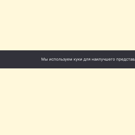
Мы используем куки для наилучшего представле