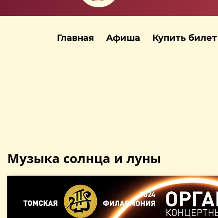
Главная
Афиша
Купить билет
Музыка солнца и луны