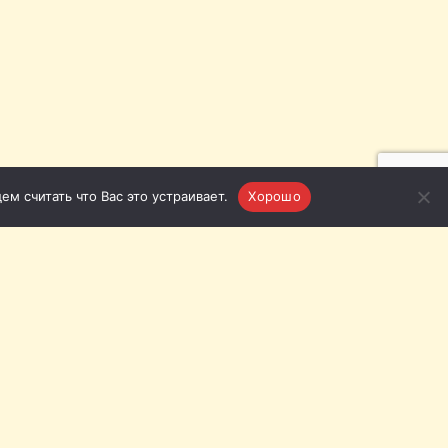
м считать что Вас это устраивает.
Хорошо