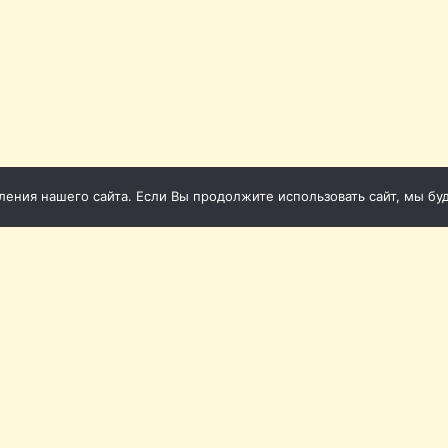
ния нашего сайта. Если Вы продолжите использовать сайт, мы буде