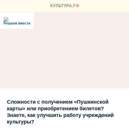
Решаем вместе
Сложности с получением «Пушкинской
карты» или приобретением билетов?
Знаете, как улучшить работу учреждений
культуры?