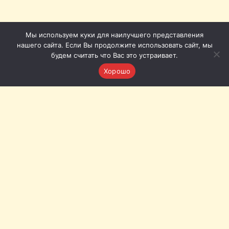
Мы используем куки для наилучшего представления
нашего сайта. Если Вы продолжите использовать сайт, мы
будем считать что Вас это устраивает.
Хорошо