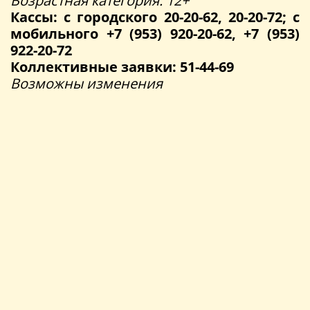
Возрастная категория: 12+
Кассы: с городского 20-20-62, 20-20-72; с
мобильного +7 (953) 920-20-62, +7 (953)
922-20-72
Коллективные заявки: 51-44-69
Возможны изменения