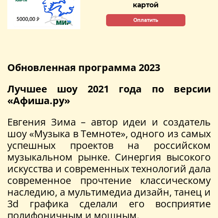
картой
Оплатить
Обновленная программа 2023
Лучшее шоу 2021 года по версии
«Афиша.ру»
Евгения Зима – автор идеи и создатель
шоу «Музыка в Темноте», одного из самых
успешных проектов на российском
музыкальном рынке. Синергия высокого
искусства и современных технологий дала
современное прочтение классическому
наследию, а мультимедиа дизайн, танец и
3d графика сделали его восприятие
полифоничным и мощным.