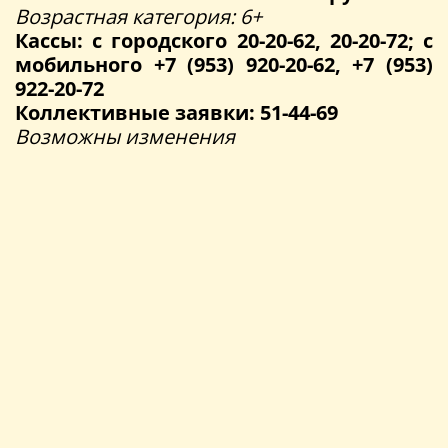
Возрастная категория: 6+
Кассы: с городского 20-20-62, 20-20-72; с
мобильного +7 (953) 920-20-62, +7 (953)
922-20-72
Коллективные заявки: 51-44-69
Возможны изменения