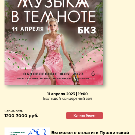
11 апреля 2023 | 19:00
Большой концертный зал
Стоимость
1200-3000 руб.
Купить билет
Вы можете оплатить Пушкинской