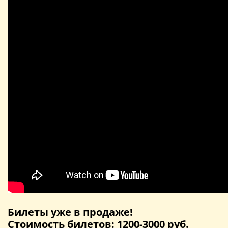
Билеты уже в продаже!
Стоимость билетов: 1200-3000 руб.