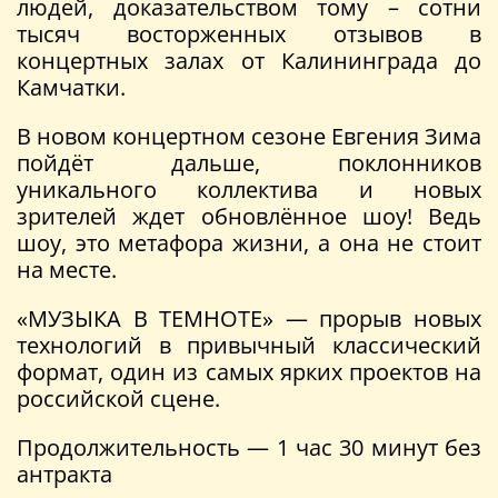
людей, доказательством тому – сотни
тысяч восторженных отзывов в
концертных залах от Калининграда до
Камчатки.
В новом концертном сезоне Евгения Зима
пойдёт дальше, поклонников
уникального коллектива и новых
зрителей ждет обновлённое шоу! Ведь
шоу, это метафора жизни, а она не стоит
на месте.
«МУЗЫКА В ТЕМНОТЕ» — прорыв новых
технологий в привычный классический
формат, один из самых ярких проектов на
российской сцене.
Продолжительность — 1 час 30 минут без
антракта