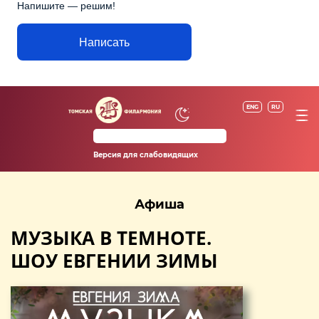
Напишите — решим!
Написать
ENG
RU
Версия для слабовидящих
Афиша
МУЗЫКА В ТЕМНОТЕ.
ШОУ ЕВГЕНИИ ЗИМЫ