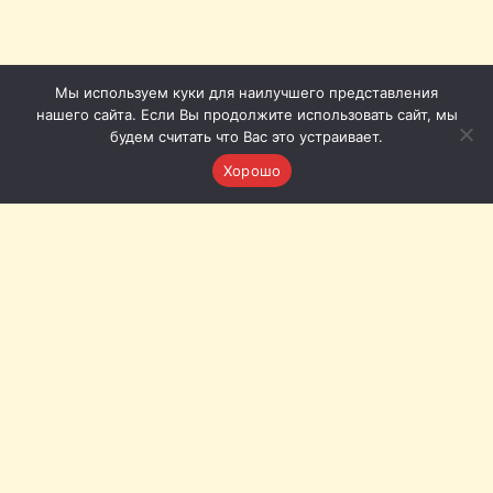
Мы используем куки для наилучшего представления
нашего сайта. Если Вы продолжите использовать сайт, мы
будем считать что Вас это устраивает.
Хорошо