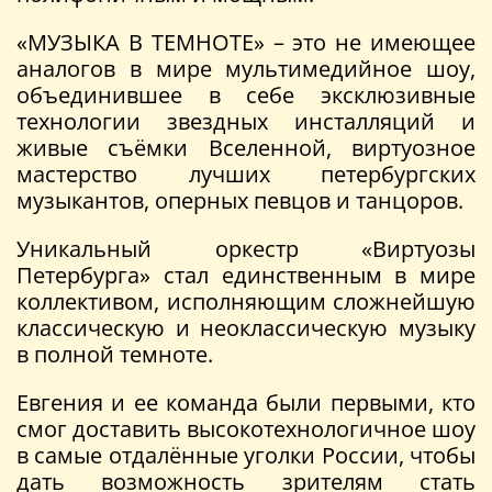
«МУЗЫКА В ТЕМНОТЕ» – это не имеющее
аналогов в мире мультимедийное шоу,
объединившее в себе эксклюзивные
технологии звездных инсталляций и
живые съёмки Вселенной, виртуозное
мастерство лучших петербургских
музыкантов, оперных певцов и танцоров.
Уникальный оркестр «Виртуозы
Петербурга» стал единственным в мире
коллективом, исполняющим сложнейшую
классическую и неоклассическую музыку
в полной темноте.
Евгения и ее команда были первыми, кто
смог доставить высокотехнологичное шоу
в самые отдалённые уголки России, чтобы
дать возможность зрителям стать