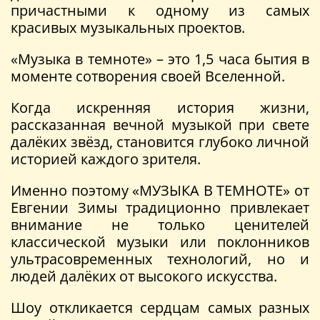
причастными к одному из самых
красивых музыкальных проектов.
«Музыка в темноте» – это 1,5 часа бытия в
моменте сотворения своей Вселенной.
Когда искренняя история жизни,
рассказанная вечной музыкой при свете
далёких звёзд, становится глубоко личной
историей каждого зрителя.
Именно поэтому «МУЗЫКА В ТЕМНОТЕ» от
Евгении Зимы традиционно привлекает
внимание не только ценителей
классической музыки или поклонников
ультрасовременных технологий, но и
людей далёких от высокого искусства.
Шоу откликается сердцам самых разных