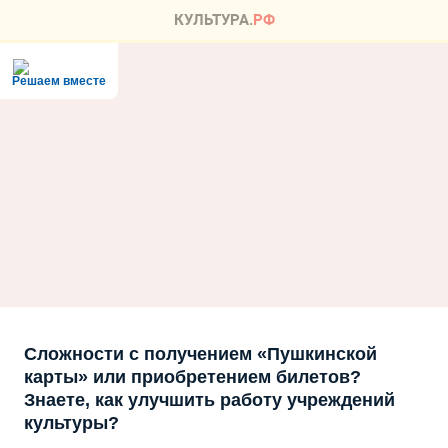
Решаем вместе
Сложности с получением «Пушкинской
карты» или приобретением билетов?
Знаете, как улучшить работу учреждений
культуры?