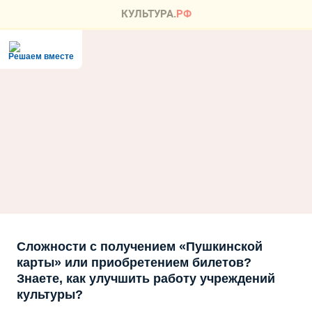
Решаем вместе
Сложности с получением «Пушкинской
карты» или приобретением билетов?
Знаете, как улучшить работу учреждений
культуры?