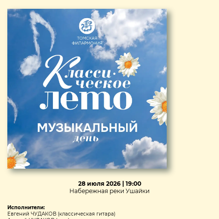
28 июля 2026 | 19:00
Набережная реки Ушайки
Исполнители:
Евгений ЧУДАКОВ (классическая гитара)