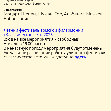
Андрей ЧУДАКОВ (альт)
Светлана ЧУДАКОВА (фортепиано)
В программе:
Моцарт, Шопен, Шуман, Сор, Альбенис, Минков,
Бабаджанян
Летний фестиваль Томской филармонии
«Классическое лето-2026»
Вход на все мероприятия – свободный.
Начало в 19:00 часов.
В ненастную погоду мероприятия будут отменены.
Актуальное расписание работы уличного фестиваля
«Классическое лето-2026» доступно
здесь
.