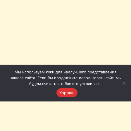
Мы используем куки для наилучшего представления
нашего сайта. Если Вы продолжите использовать сайт, мы
будем считать что Вас это устраивает.
Хорошо