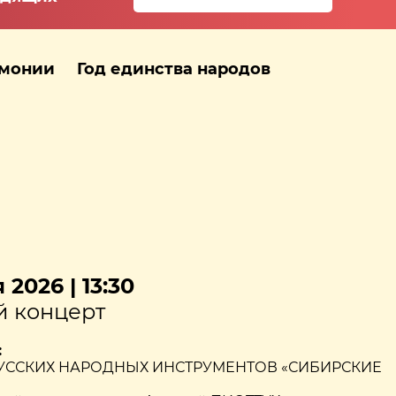
рмонии
Год единства народов
 2026 | 13:30
 концерт
:
УССКИХ НАРОДНЫХ ИНСТРУМЕНТОВ «СИБИРСКИЕ