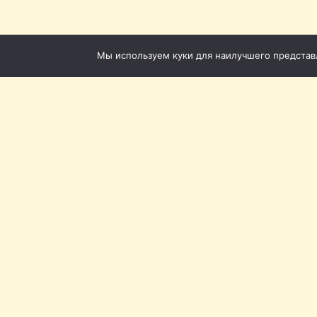
Мы используем куки для наилучшего представле