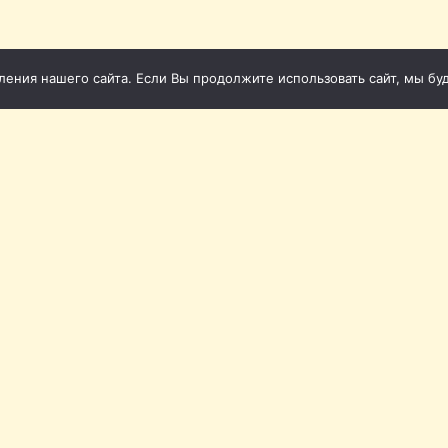
ния нашего сайта. Если Вы продолжите использовать сайт, мы буде