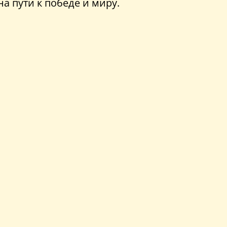
 пути к победе и миру.