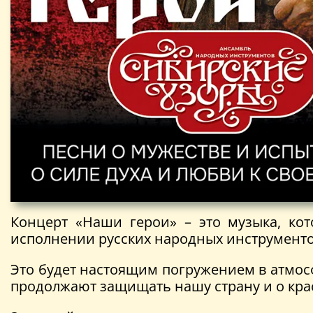
Концерт «Наши герои» – это музыка, кот
исполнении русских народных инструментов 
Это будет настоящим погружением в атмос
продолжают защищать нашу страну и о крас