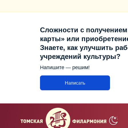
Сложности с получением
карты» или приобретени
Знаете, как улучшить раб
учреждений культуры?
Напишите — решим!
Написать