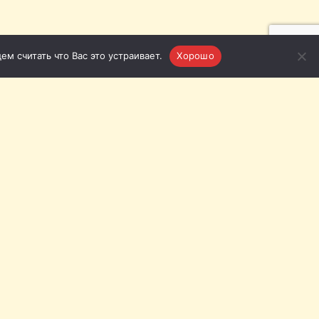
м считать что Вас это устраивает.
Хорошо