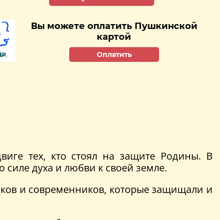
Вы можете оплатить Пушкинской
картой
Оплатить
виге тех, кто стоял на защите Родины. В
 силе духа и любви к своей земле.
дков и современников, которые защищали и