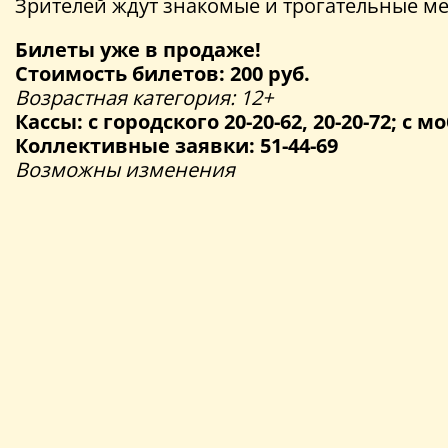
Зрителей ждут знакомые и трогательные ме
Билеты уже в продаже!
Стоимость билетов: 200 руб.
Возрастная категория: 12+
Кассы: с городского 20-20-62, 20-20-72; с мо
Коллективные заявки: 51-44-69
Возможны изменения