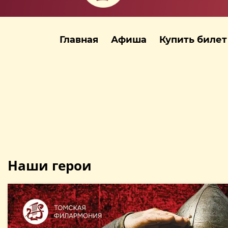
Главная
Афиша
Купить билет
Наши герои