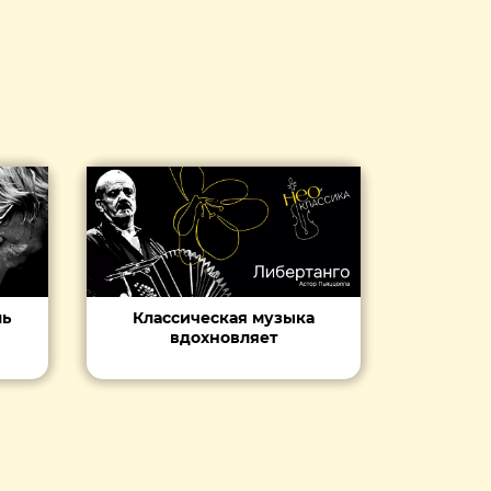
ль
Классическая музыка
вдохновляет