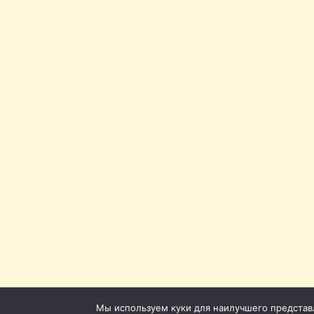
Мы используем куки для наилучшего представле