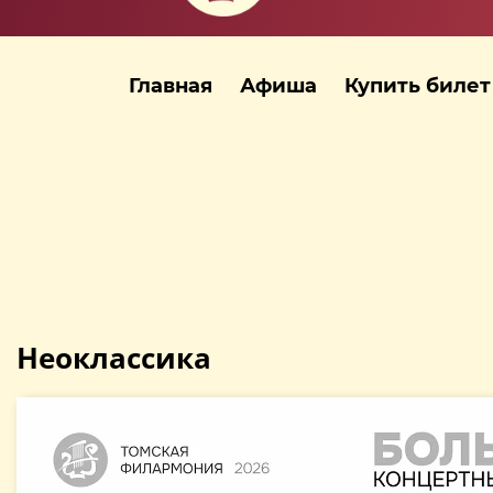
Главная
Афиша
Купить билет
Неоклассика