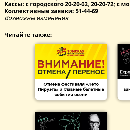
Кассы: с городского 20-20-62, 20-20-72; с мо
Коллективные заявки: 51-44-69
Возможны изменения
Читайте также:
Отмена фестиваля «Лето
Пируэта» и главные балетные
за
события осени