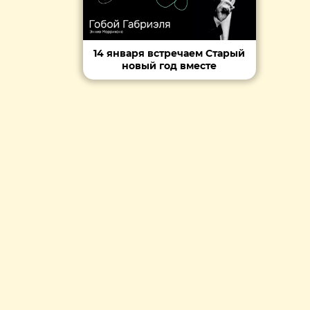
14 января встречаем Старый
новый год вместе