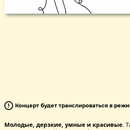
Концерт будет транслироваться в режи
Молодые, дерзкие, умные и красивые
. 