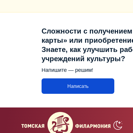
Сложности с получением
карты» или приобретени
Знаете, как улучшить раб
учреждений культуры?
Напишите — решим!
Написать