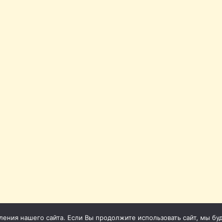
ния нашего сайта. Если Вы продолжите использовать сайт, мы буде