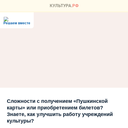
Решаем вместе
Сложности с получением «Пушкинской
карты» или приобретением билетов?
Знаете, как улучшить работу учреждений
культуры?