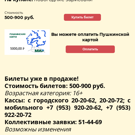
Стоимость
500-900 руб.
Купить билет
Вы можете оплатить Пушкинской
картой
Оплатить
Билеты уже в продаже!
Стоимость билетов: 500-900 руб.
Возрастная категория: 16+
Кассы: с городского 20-20-62, 20-20-72; с
мобильного +7 (953) 920-20-62, +7 (953)
922-20-72
Коллективные заявки: 51-44-69
Возможны изменения