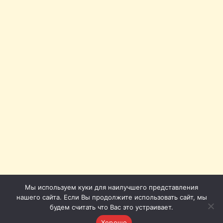
Мы используем куки для наилучшего представления
нашего сайта. Если Вы продолжите использовать сайт, мы
будем считать что Вас это устраивает.
Хорошо