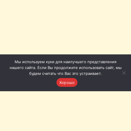
Мы используем куки для наилучшего представления
нашего сайта. Если Вы продолжите использовать сайт, мы
будем считать что Вас это устраивает.
Хорошо