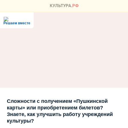
Решаем вместе
Сложности с получением «Пушкинской
карты» или приобретением билетов?
Знаете, как улучшить работу учреждений
культуры?