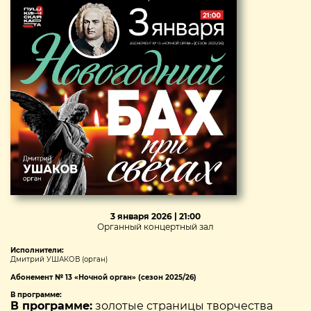
3 января 2026 | 21:00
Органный концертный зал
Исполнители:
Дмитрий УШАКОВ (орган)
Абонемент № 13 «Ночной орган» (сезон 2025/26)
В программе:
В программе:
золотые страницы творчества