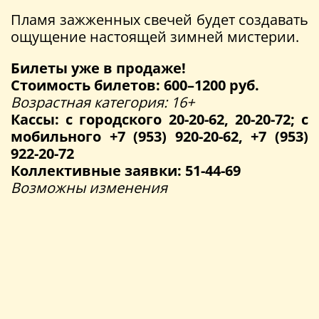
Пламя зажженных свечей будет создавать
ощущение настоящей зимней мистерии.
Билеты уже в продаже!
Стоимость билетов: 600–1200 руб.
Возрастная категория: 16+
Кассы: с городского 20-20-62, 20-20-72; с
мобильного +7 (953) 920-20-62, +7 (953)
922-20-72
Коллективные заявки: 51-44-69
Возможны изменения