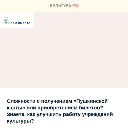
Решаем вместе
Сложности с получением «Пушкинской
карты» или приобретением билетов?
Знаете, как улучшить работу учреждений
культуры?