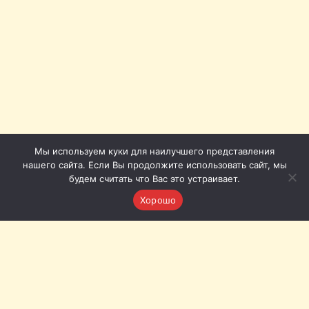
Мы используем куки для наилучшего представления
нашего сайта. Если Вы продолжите использовать сайт, мы
будем считать что Вас это устраивает.
Хорошо