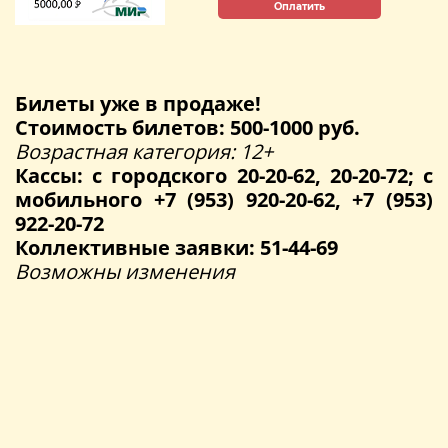
Оплатить
Билеты уже в продаже!
Стоимость билетов: 500-1000 руб.
Возрастная категория: 12+
Кассы: с городского 20-20-62, 20-20-72; с
мобильного +7 (953) 920-20-62, +7 (953)
922-20-72
Коллективные заявки: 51-44-69
Возможны изменения