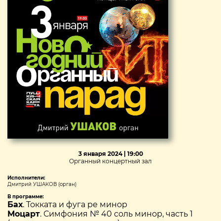
3 января 2024 | 19:00
Органный концертный зал
Исполнители:
Дмитрий УШАКОВ (орган)
В программе:
Бах
. Токката и фуга ре минор
Моцарт
. Симфония № 40 соль минор, часть 1