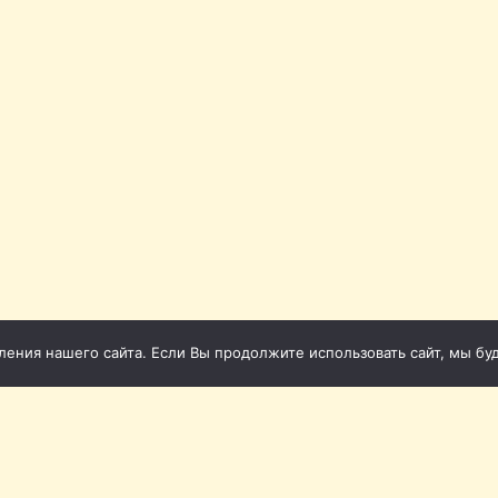
ния нашего сайта. Если Вы продолжите использовать сайт, мы буде