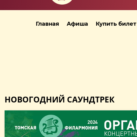
Главная
Афиша
Купить билет
НОВОГОДНИЙ САУНДТРЕК