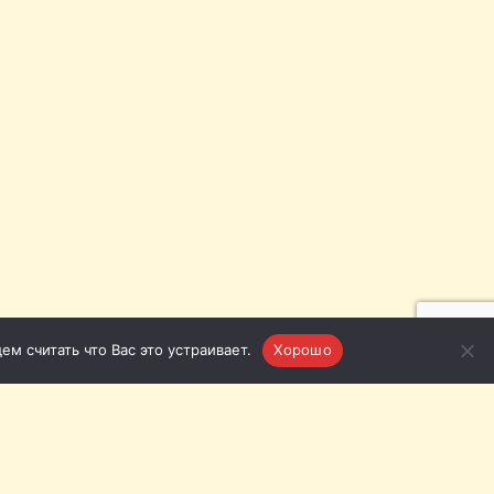
м считать что Вас это устраивает.
Хорошо