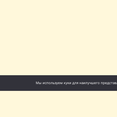
Мы используем куки для наилучшего представле