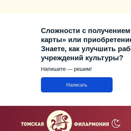
Сложности с получением
карты» или приобретени
Знаете, как улучшить раб
учреждений культуры?
Напишите — решим!
Написать