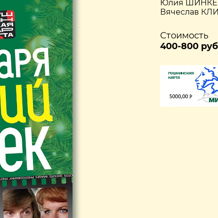
Юлия ШИНКЕВ
Вячеслав КЛ
Стоимость
400-800 руб