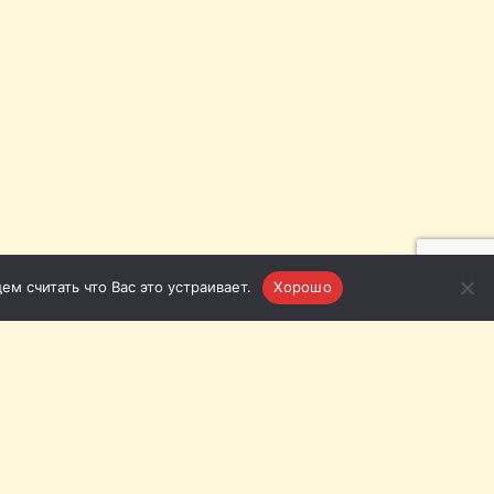
м считать что Вас это устраивает.
Хорошо