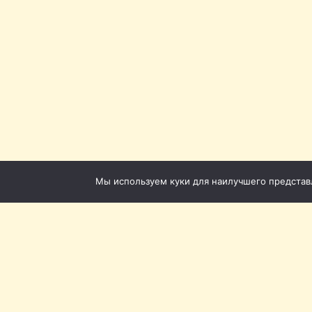
Мы используем куки для наилучшего представле