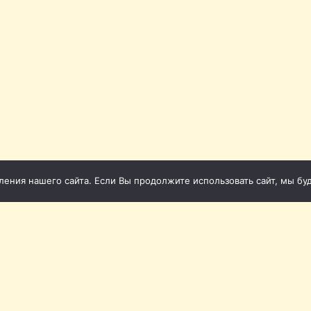
ния нашего сайта. Если Вы продолжите использовать сайт, мы буде