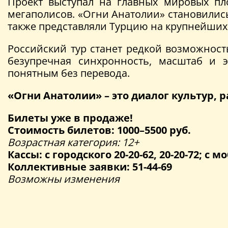
Проект выступал на главных мировых пл
мегаполисов. «Огни Анатолии» становилис
также представляли Турцию на крупнейших
Российский тур станет редкой возможнос
безупречная синхронность, масштаб и 
понятным без перевода.
«Огни Анатолии» – это диалог культур,
Билеты уже в продаже!
Стоимость билетов: 1000–5500 руб.
Возрастная категория: 12+
Кассы: с городского 20-20-62, 20-20-72; с мо
Коллективные заявки: 51-44-69
Возможны изменения