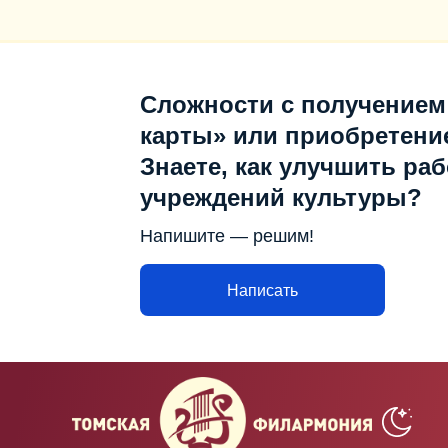
Сложности с получением
карты» или приобретени
Знаете, как улучшить раб
учреждений культуры?
Напишите — решим!
Написать