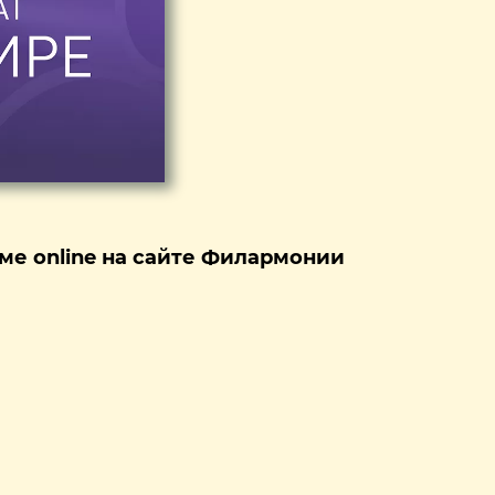
ме online на сайте Филармонии