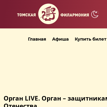
Главная
Афиша
Купить билет
Орган LIVE. Орган – защитника
Отечества