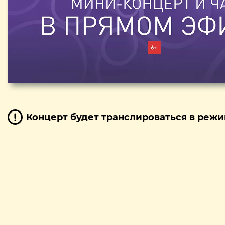
Концерт будет транслироваться в режи