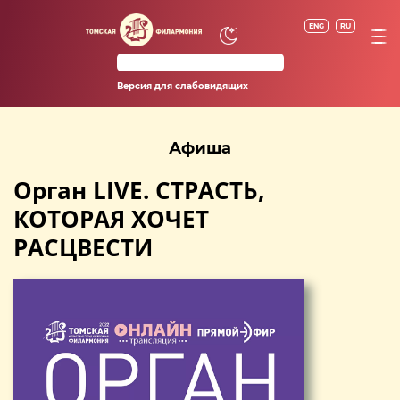
ENG
RU
Версия для слабовидящих
Афиша
Орган LIVE. СТРАСТЬ,
КОТОРАЯ ХОЧЕТ
РАСЦВЕСТИ