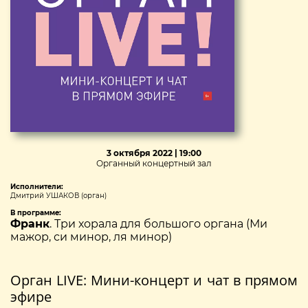
3 октября 2022 | 19:00
Органный концертный зал
Исполнители:
Дмитрий УШАКОВ (орган)
В программе:
Франк
. Три хорала для большого органа (Ми
мажор, си минор, ля минор)
Орган LIVE: Мини-концерт и чат в прямом
эфире