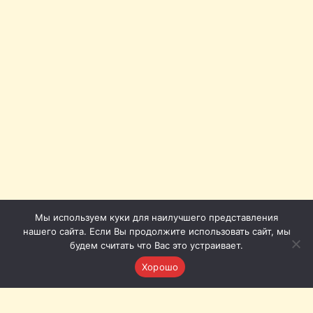
Мы используем куки для наилучшего представления
нашего сайта. Если Вы продолжите использовать сайт, мы
будем считать что Вас это устраивает.
Хорошо