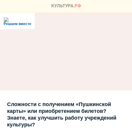
Решаем вместе
Сложности с получением «Пушкинской
карты» или приобретением билетов?
Знаете, как улучшить работу учреждений
культуры?