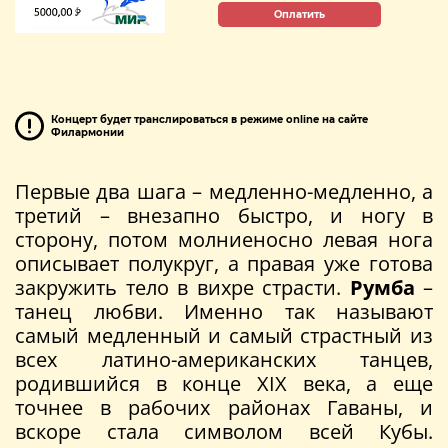
Оплатить
Концерт будет транслироваться в режиме online на сайте
Филармонии
Первые два шага – медленно-медленно, а
третий – внезапно быстро, и ногу в
сторону, потом молниеносно левая нога
описывает полукруг, а правая уже готова
закружить тело в вихре страсти.
Румба
–
танец любви. Именно так называют
самый медленный и самый страстный из
всех латино-американских танцев,
родившийся в конце XIX века, а еще
точнее в рабочих районах Гаваны, и
вскоре стала символом всей Кубы.