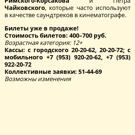
Римского-Корсакова
и Петра
Чайковского
, которые часто используют
в качестве саундтреков в кинематографе.
Билеты уже в продаже!
Стоимость билетов: 400–700 руб.
Возрастная категория: 12+
Кассы: с городского 20-20-62, 20-20-72; с
мобильного +7 (953) 920-20-62, +7 (953)
922-20-72
Коллективные заявки: 51-44-69
Возможны изменения