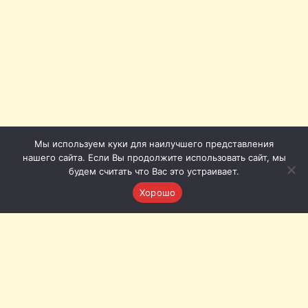
Мы используем куки для наилучшего представления
нашего сайта. Если Вы продолжите использовать сайт, мы
будем считать что Вас это устраивает.
Хорошо