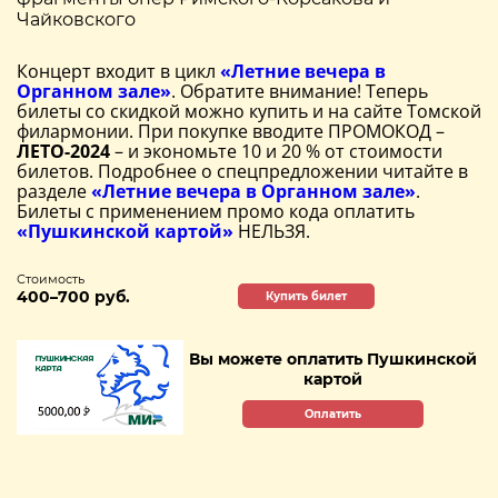
Чайковского
Концерт входит в цикл
«Летние вечера в
Органном зале»
. Обратите внимание! Теперь
билеты со скидкой можно купить и на сайте Томской
филармонии. При покупке вводите ПРОМОКОД –
ЛЕТО-2024
– и экономьте 10 и 20 % от стоимости
билетов. Подробнее о спецпредложении читайте в
разделе
«Летние вечера в Органном зале»
.
Билеты с применением промо кода оплатить
«Пушкинской картой»
НЕЛЬЗЯ.
Стоимость
400–700 руб.
Купить билет
Вы можете оплатить Пушкинской
картой
Оплатить