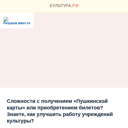
Решаем вместе
Сложности с получением «Пушкинской
карты» или приобретением билетов?
Знаете, как улучшить работу учреждений
культуры?