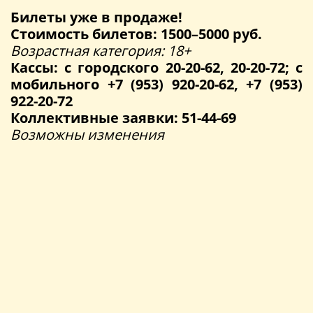
Билеты уже в продаже!
Стоимость билетов: 1500–5000 руб.
Возрастная категория: 18+
Кассы: с городского 20-20-62, 20-20-72; с
мобильного +7 (953) 920-20-62, +7 (953)
922-20-72
Коллективные заявки: 51-44-69
Возможны изменения