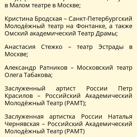
в Малом театре в Москве;
Кристина Бродская – Санкт-Петербургский
Молодёжный театр на Фонтанке, а также
Омский академический Театр Драмы;
Анастасия Стежко – театр Эстрады в
Москве;
Александр Ратников – Московский театр
Олега Табакова;
Заслуженный артист России Петр
Красилов – Российский Академический
Молодёжный Театр (РАМТ);
Заслуженная артистка России Наталья
Чернявская – Российский Академический
Молодёжный Театр (РАМТ)