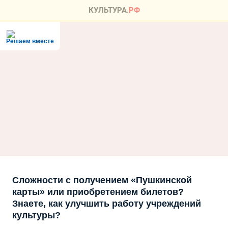
Решаем вместе
Сложности с получением «Пушкинской
карты» или приобретением билетов?
Знаете, как улучшить работу учреждений
культуры?