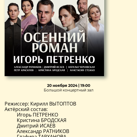
20 ноября 2024 | 19:00
Большой концертный зал
Режиссер: Кирилл ВЫТОПТОВ
Актёрский состав:
Игорь ПЕТРЕНКО
Кристина БРОДСКАЯ
Дмитрий ИСАЕВ
Александр РАТНИКОВ
Глафира ТАРХАНОВА