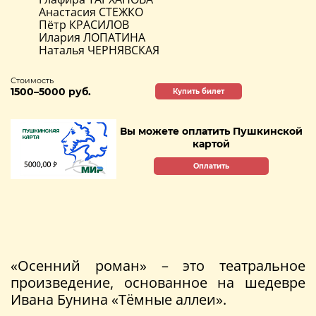
Анастасия СТЕЖКО
Пётр КРАСИЛОВ
Илария ЛОПАТИНА
Наталья ЧЕРНЯВСКАЯ
Стоимость
1500–5000 руб.
Купить билет
Вы можете оплатить Пушкинской
картой
Оплатить
«Осенний роман» – это театральное
произведение, основанное на шедевре
Ивана Бунина «Тёмные аллеи».