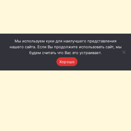
Мы используем куки для наилучшего представления
нашего сайта. Если Вы продолжите использовать сайт, мы
будем считать что Вас это устраивает.
Хорошо