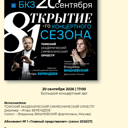
20 сентября 2026 | 17:00
Большой концертный зал
Исполнители:
ТОМСКИЙ АКАДЕМИЧЕСКИЙ СИМФОНИЧЕСКИЙ ОРКЕСТР
Дирижер – Игорь БЕРЕНДЕЕВ
Солист – Владимир ВИШНЕВСКИЙ (фортепиано, Москва)
Абонемент № 1 «Главный представляет» (сезон 2026/27)