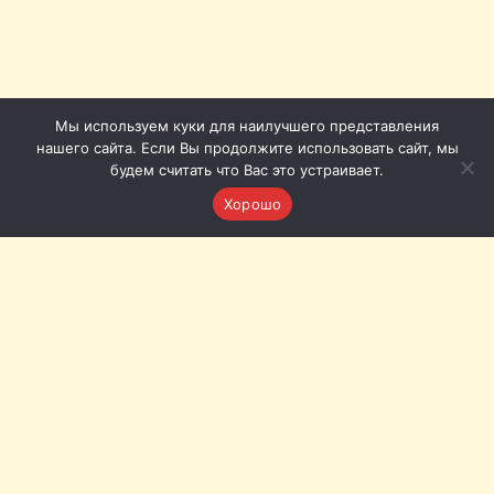
Мы используем куки для наилучшего представления
нашего сайта. Если Вы продолжите использовать сайт, мы
будем считать что Вас это устраивает.
Хорошо