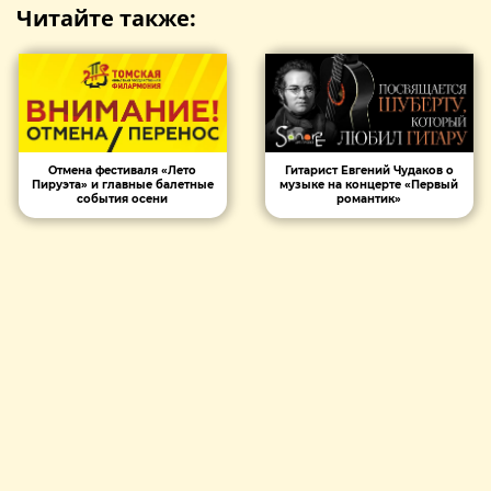
Читайте также:
Отмена фестиваля «Лето
Гитарист Евгений Чудаков о
Пируэта» и главные балетные
музыке на концерте «Первый
события осени
романтик»