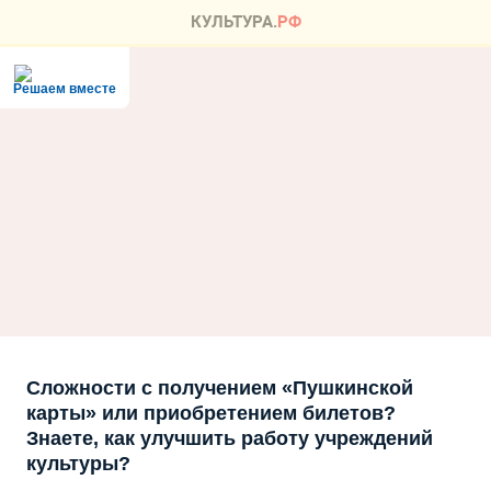
Решаем вместе
Сложности с получением «Пушкинской
карты» или приобретением билетов?
Знаете, как улучшить работу учреждений
культуры?