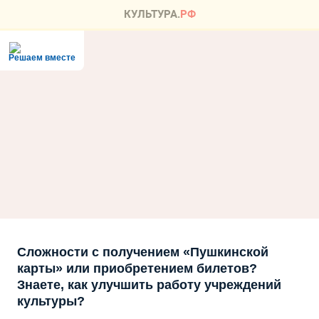
Решаем вместе
Сложности с получением «Пушкинской
карты» или приобретением билетов?
Знаете, как улучшить работу учреждений
культуры?