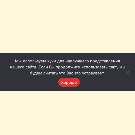
Мы используем куки для наилучшего представления
нашего сайта. Если Вы продолжите использовать сайт, мы
будем считать что Вас это устраивает.
Хорошо