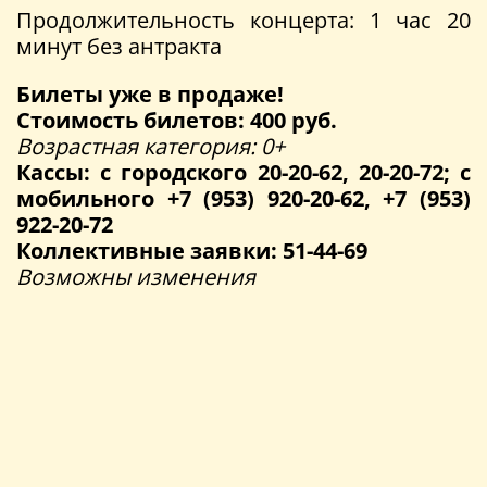
Продолжительность концерта: 1 час 20
минут без антракта
Билеты уже в продаже!
Стоимость билетов: 400 руб.
Возрастная категория: 0+
Кассы: с городского 20-20-62, 20-20-72; с
мобильного +7 (953) 920-20-62, +7 (953)
922-20-72
Коллективные заявки: 51-44-69
Возможны изменения