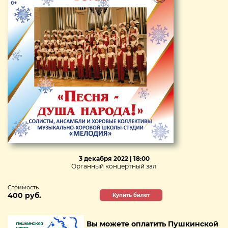
3 декабря 2022 | 18:00
Органный концертный зал
Стоимость
400 руб.
Купить билет
Вы можете оплатить Пушкинской