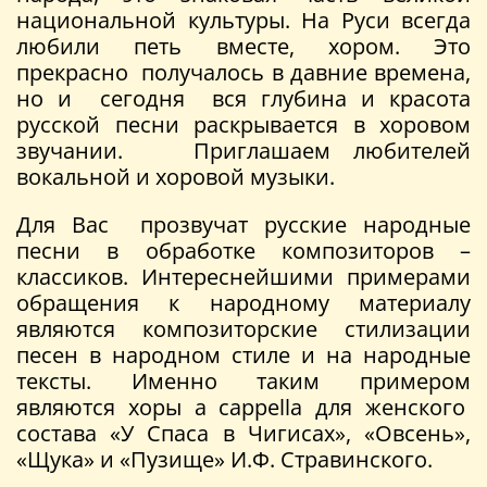
национальной культуры. На Руси всегда
любили петь вместе, хором. Это
прекрасно получалось в давние времена,
но и сегодня вся глубина и красота
русской песни раскрывается в хоровом
звучании. Приглашаем любителей
вокальной и хоровой музыки.
Для Вас прозвучат русские народные
песни в обработке композиторов –
классиков. Интереснейшими примерами
обращения к народному материалу
являются композиторские стилизации
песен в народном стиле и на народные
тексты. Именно таким примером
являются хоры a cappella для женского
состава «У Спаса в Чигисах», «Овсень»,
«Щука» и «Пузище» И.Ф. Стравинского.