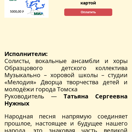
картой
Оплатить
Исполнители:
Солисты, вокальные ансамбли и хоры
Образцового детского коллектива
Музыкально – хоровой школы – студии
«Мелодия» Дворца творчества детей и
молодёжи города Томска
Руководитель —
Татьяна Сергеевна
Нужных
Народная песня напрямую соединяет
прошлое, настоящее и будущее нашего
народа, это знаковая часть великой