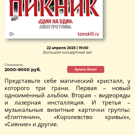
22 апреля 2025 | 19:00
Большой концертный зал
Стоимость
2000–9000 руб.
Купить билет
Представьте себе магический кристалл, у
которого три грани. Первая – новый
одноимённый альбом. Вторая – видеоряды
и лазерная инсталляция. И третья –
музыкальные визитные карточки группы:
«Египтянин», «Королевство кривых»,
«Сияние» и другие.