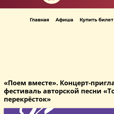
Главная
Афиша
Купить билет
«Поем вместе». Концерт-пригл
фестиваль авторской песни «
перекрёсток»