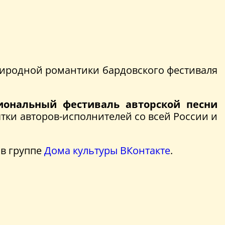
риродной романтики бардовского фестиваля
гиональный фестиваль авторской песни
ятки авторов-исполнителей со всей России и
в группе
Дома культуры ВКонтакте
.