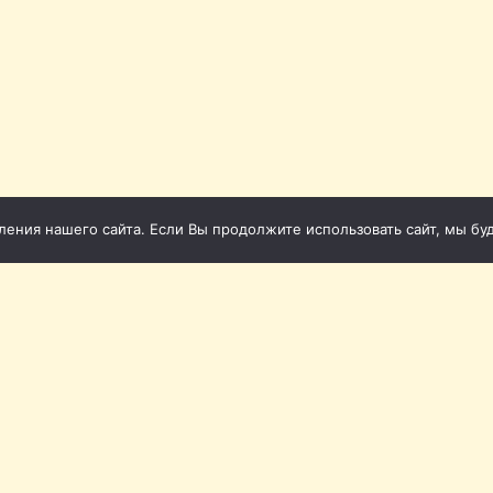
ния нашего сайта. Если Вы продолжите использовать сайт, мы буде