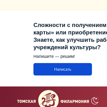
Сложности с получением
карты» или приобретени
Знаете, как улучшить раб
учреждений культуры?
Напишите — решим!
Написать