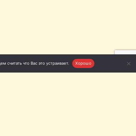
м считать что Вас это устраивает.
Хорошо