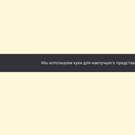
Мы используем куки для наилучшего представле