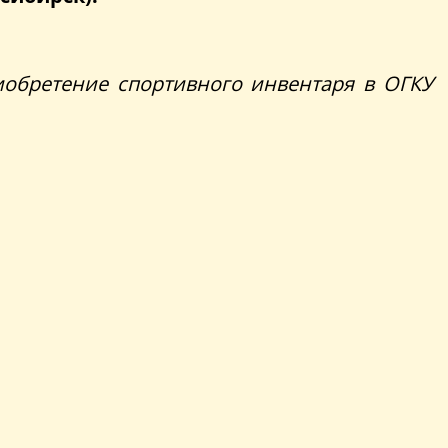
иобретение спортивного инвентаря в ОГКУ