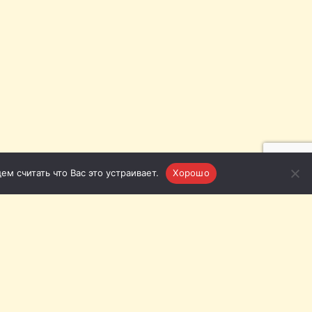
м считать что Вас это устраивает.
Хорошо