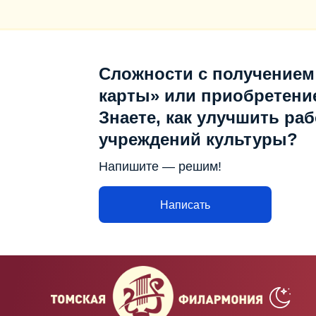
Сложности с получением
карты» или приобретени
Знаете, как улучшить раб
учреждений культуры?
Напишите — решим!
Написать