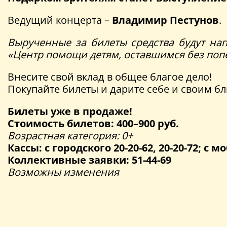
Ведущий концерта –
Владимир Пестунов
.
Вырученные за билеты средства будут на
«Центр помощи детям, оставшимся без попе
Внесите свой вклад в общее благое дело!
Покупайте билеты и дарите себе и своим б
Билеты уже в продаже!
Стоимость билетов: 400–900 руб.
Возрастная категория: 0+
Кассы: с городского 20-20-62, 20-20-72; с мо
Коллективные заявки: 51-44-69
Возможны изменения