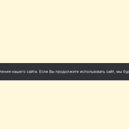
ния нашего сайта. Если Вы продолжите использовать сайт, мы буде