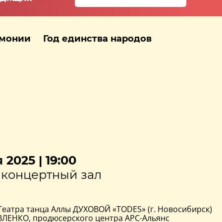
рмонии
Год единства народов
 2025 | 19:00
концертный зал
Театра танца Аллы ДУХОВОЙ «TODES» (г. Новосибирск)
ЛЕНКО, продюсерского центра АРС-Альянс