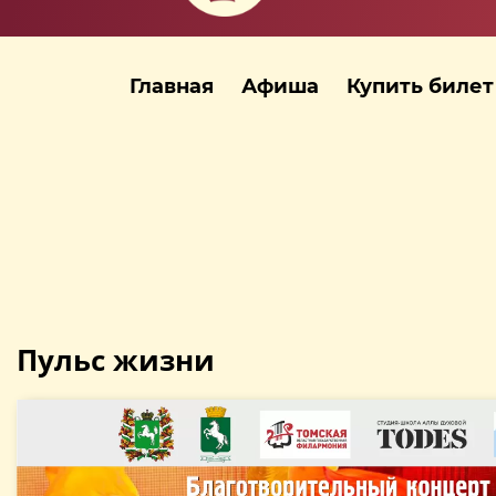
Главная
Афиша
Купить билет
Пульс жизни