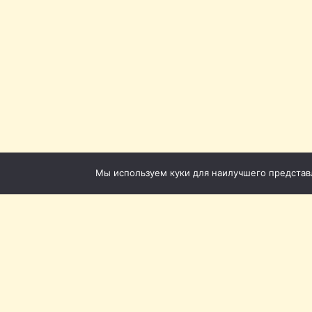
Мы используем куки для наилучшего представле