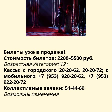
Билеты уже в продаже!
Стоимость билетов: 2200–5500 руб.
Возрастная категория: 12+
Кассы: с городского 20-20-62, 20-20-72; с
мобильного +7 (953) 920-20-62, +7 (953)
922-20-72
Коллективные заявки: 51-44-69
Возможны изменения