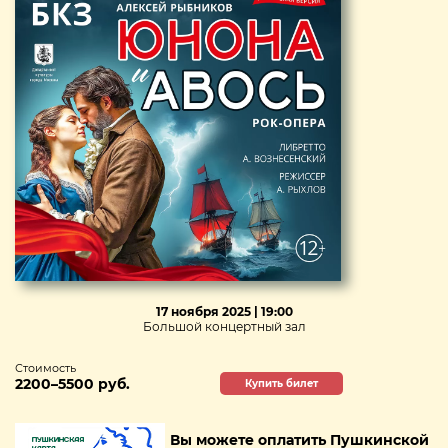
17 ноября 2025 | 19:00
Большой концертный зал
Стоимость
2200–5500 руб.
Купить билет
Вы можете оплатить Пушкинской