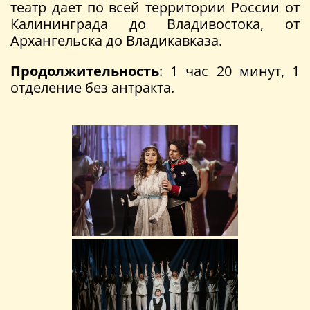
театр дает по всей территории России от
Калининграда до Владивостока, от
Архангельска до Владикавказа.
Продолжительность
: 1 час 20 минут, 1
отделение без антракта.