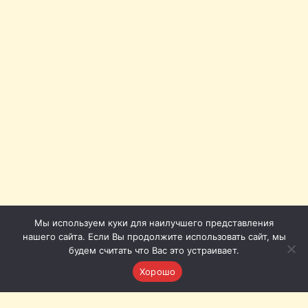
Мы используем куки для наилучшего представления
нашего сайта. Если Вы продолжите использовать сайт, мы
будем считать что Вас это устраивает.
Хорошо