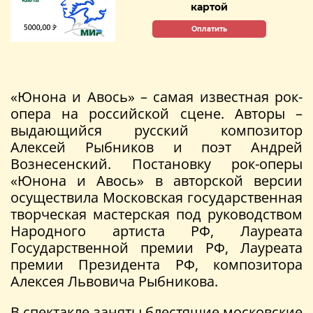
картой
Оплатить
«Юнона и Авось» – самая известная рок-
опера на российской сцене. Авторы –
выдающийся русский композитор
Алексей Рыбников и поэт Андрей
Вознесенский. Постановку рок-оперы
«Юнона и Авось» в авторской версии
осуществила Московская государственная
творческая мастерская под руководством
Народного артиста РФ, Лауреата
Государственной премии РФ, Лауреата
премии Президента РФ, композитора
Алексея Львовича Рыбникова.
В спектакле заняты блестящие московские