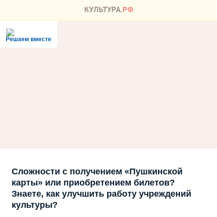
Решаем вместе
Сложности с получением «Пушкинской
карты» или приобретением билетов?
Знаете, как улучшить работу учреждений
культуры?