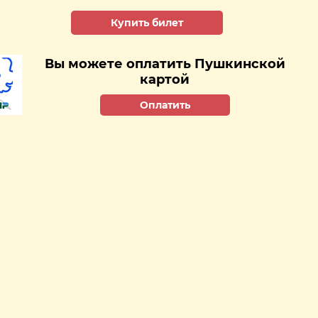
Купить билет
Вы можете оплатить Пушкинской
картой
Оплатить