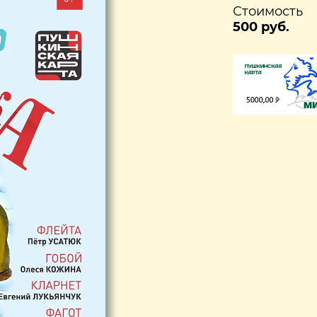
Стоимость
500 руб.