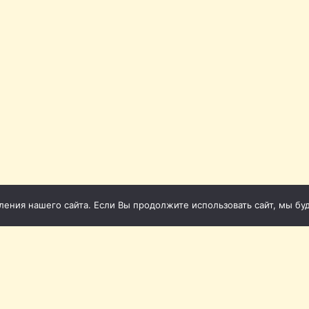
ния нашего сайта. Если Вы продолжите использовать сайт, мы буде