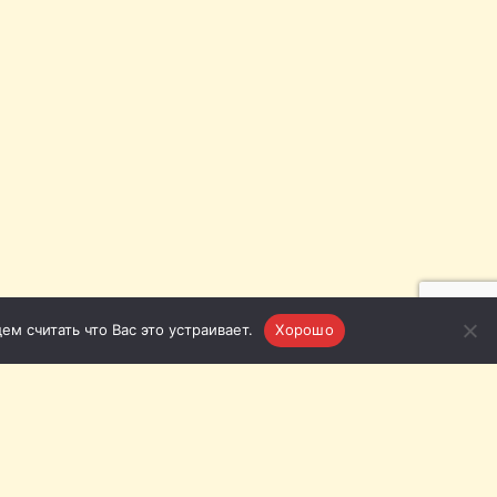
м считать что Вас это устраивает.
Хорошо