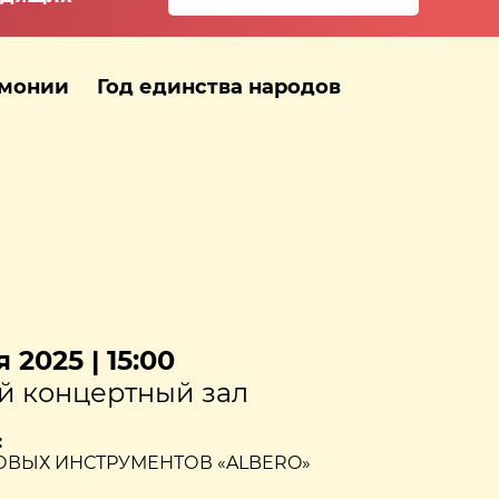
рмонии
Год единства народов
 2025 | 15:00
 концертный зал
:
ОВЫХ ИНСТРУМЕНТОВ «ALBERO»