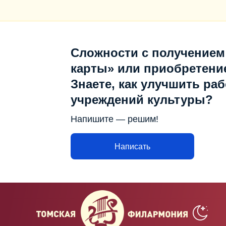
Сложности с получением
карты» или приобретени
Знаете, как улучшить раб
учреждений культуры?
Напишите — решим!
Написать