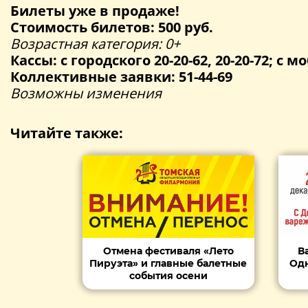
Билеты уже в продаже!
Стоимость билетов: 500 руб.
Возрастная категория: 0+
Кассы: с городского 20-20-62, 20-20-72; с мо
Коллективные заявки: 51-44-69
Возможны изменения
Читайте также:
Отмена фестиваля «Лето
В
Пируэта» и главные балетные
Одн
события осени