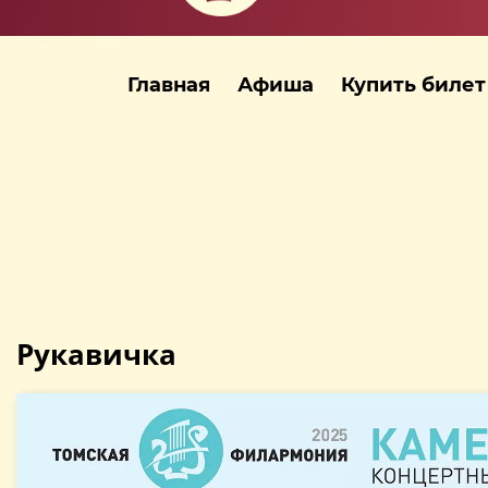
Главная
Афиша
Купить билет
Рукавичка