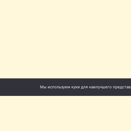
Мы используем куки для наилучшего представле