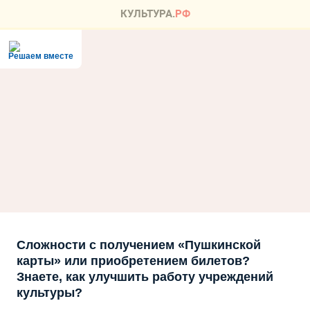
Решаем вместе
Сложности с получением «Пушкинской
карты» или приобретением билетов?
Знаете, как улучшить работу учреждений
культуры?