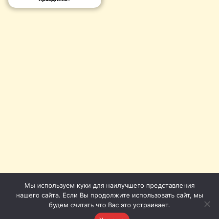
Мы используем куки для наилучшего представления
нашего сайта. Если Вы продолжите использовать сайт, мы
будем считать что Вас это устраивает.