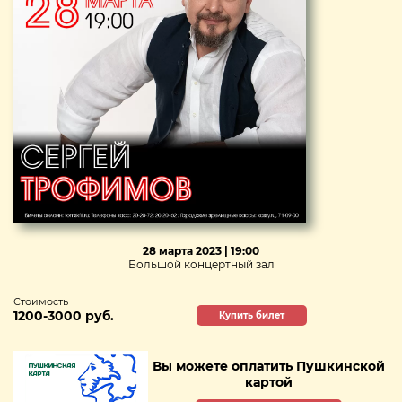
28 марта 2023 | 19:00
Большой концертный зал
Стоимость
1200-3000 руб.
Купить билет
Вы можете оплатить Пушкинской
картой