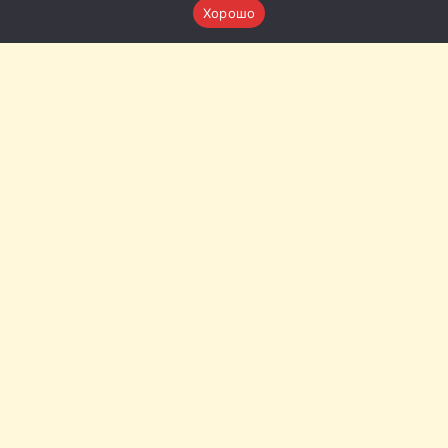
Хорошо