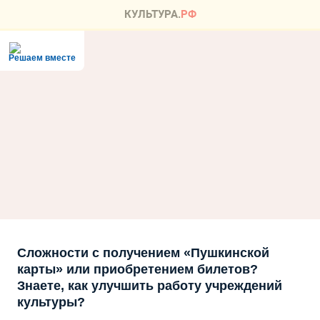
Решаем вместе
Сложности с получением «Пушкинской
карты» или приобретением билетов?
Знаете, как улучшить работу учреждений
культуры?