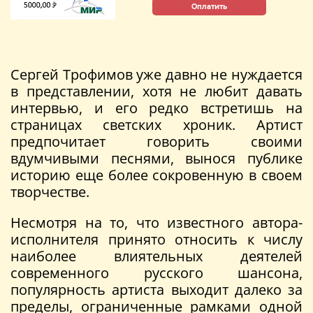
Оплатить
Сергей Трофимов уже давно не нуждается
в представлении, хотя не любит давать
интервью, и его редко встретишь на
страницах светских хроник. Артист
предпочитает говорить своими
вдумчивыми песнями, вынося публике
историю еще более сокровенную в своем
творчестве.
Несмотря на то, что известного автора-
исполнителя принято относить к числу
наиболее влиятельных деятелей
современного русского шансона,
популярность артиста выходит далеко за
пределы, ограниченные рамками одной