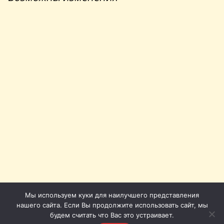
Мы используем куки для наилучшего представления
нашего сайта. Если Вы продолжите использовать сайт, мы
будем считать что Вас это устраивает.