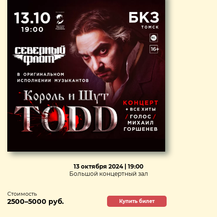
13 октября 2024 | 19:00
Большой концертный зал
Стоимость
2500–5000 руб.
Купить билет