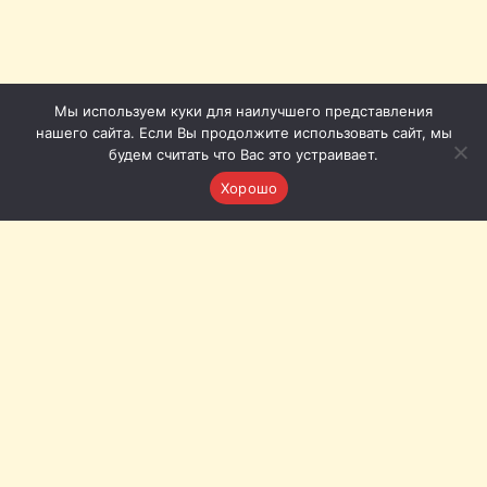
Мы используем куки для наилучшего представления
нашего сайта. Если Вы продолжите использовать сайт, мы
будем считать что Вас это устраивает.
Хорошо