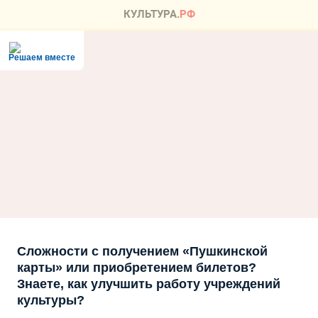
Решаем вместе
Сложности с получением «Пушкинской
карты» или приобретением билетов?
Знаете, как улучшить работу учреждений
культуры?