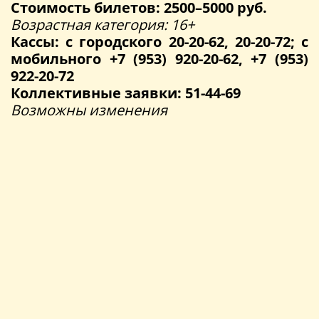
Стоимость билетов: 2500–5000 руб.
Возрастная категория: 16+
Кассы: с городского 20-20-62, 20-20-72; с
мобильного +7 (953) 920-20-62, +7 (953)
922-20-72
Коллективные заявки: 51-44-69
Возможны изменения