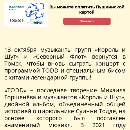
Вы можете оплатить Пушкинской
картой
Оплатить
13 октября музыканты групп «Король и
Шут» и «Северный Флот» вернутся в
Томск, чтобы вновь сыграть концерт с
программой TODD и специальным бисом
с хитами легендарной группы!
«TODD» – последнее творение Михаила
Горшенёва и музыкантов «Король и Шут»,
двойной альбом, объединённый общей
историей о цирюльнике Суинни Тодде, на
основе которого был поставлен
знаменитый мюзикл. В 2021 году