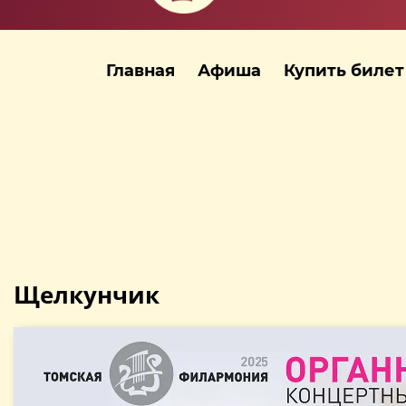
Главная
Афиша
Купить билет
Щелкунчик