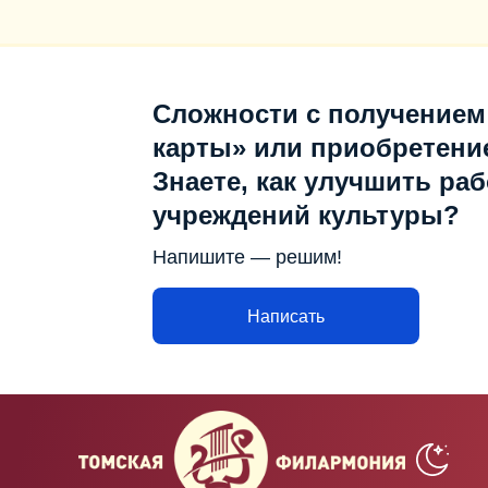
Сложности с получением
карты» или приобретени
Знаете, как улучшить раб
учреждений культуры?
Напишите — решим!
Написать