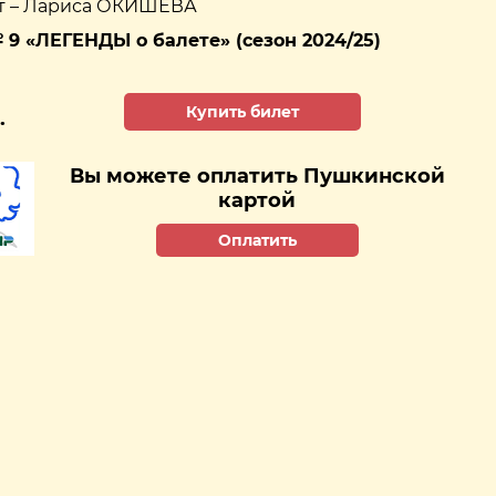
т – Лариса ОКИШЕВА
9 «ЛЕГЕНДЫ о балете» (сезон 2024/25)
Купить билет
.
Вы можете оплатить Пушкинской
картой
Оплатить