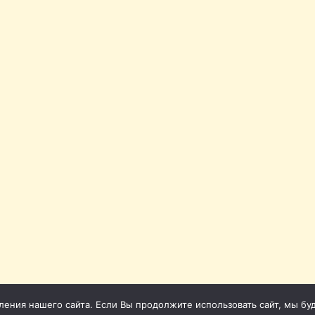
ния нашего сайта. Если Вы продолжите использовать сайт, мы буде