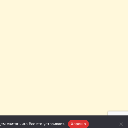
м считать что Вас это устраивает.
Хорошо