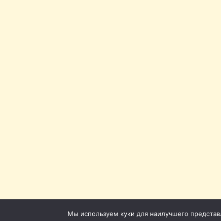
Мы используем куки для наилучшего представле