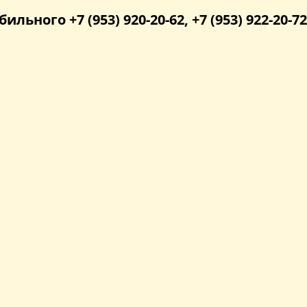
бильного +7 (953) 920-20-62, +7 (953) 922-20-72