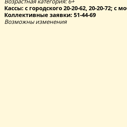
Возрастная категория: 6+
Кассы: с городского 20-20-62, 20-20-72; с мо
Коллективные заявки: 51-44-69
Возможны изменения