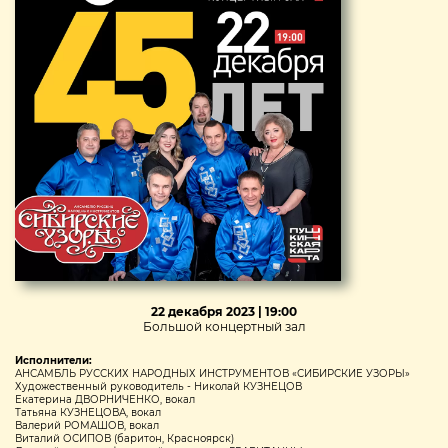
22 декабря 2023 | 19:00
Большой концертный зал
Исполнители:
АНСАМБЛЬ РУССКИХ НАРОДНЫХ ИНСТРУМЕНТОВ «СИБИРСКИЕ УЗОРЫ»
Художественный руководитель - Николай КУЗНЕЦОВ
Екатерина ДВОРНИЧЕНКО, вокал
Татьяна КУЗНЕЦОВА, вокал
Валерий РОМАШОВ, вокал
Виталий ОСИПОВ (баритон, Красноярск)