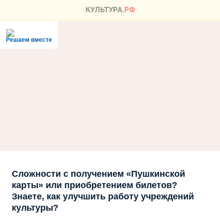
Решаем вместе
Сложности с получением «Пушкинской
карты» или приобретением билетов?
Знаете, как улучшить работу учреждений
культуры?