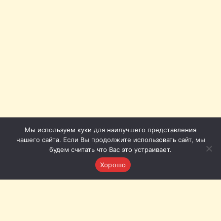
Мы используем куки для наилучшего представления
нашего сайта. Если Вы продолжите использовать сайт, мы
будем считать что Вас это устраивает.
Хорошо