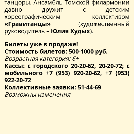
танцоры. Ансамбль Томской филармонии
давно дружит с детским
хореографическим коллективом
«Гравитанцы»
(художественный
руководитель –
Юлия Худых
).
Билеты уже в продаже!
Стоимость билетов: 500-1000 руб.
Возрастная категория: 6+
Кассы: с городского 20-20-62, 20-20-72; с
мобильного +7 (953) 920-20-62, +7 (953)
922-20-72
Коллективные заявки: 51-44-69
Возможны изменения