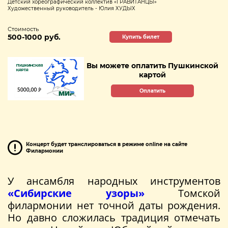
Детский хореографический коллектив «ГРАВИТАНЦЫ»
Художественный руководитель - Юлия ХУДЫХ
Стоимость
500-1000 руб.
Купить билет
Вы можете оплатить Пушкинской
картой
Оплатить
Концерт будет транслироваться в режиме online на сайте
Филармонии
У ансамбля народных инструментов
«Сибирские узоры»
Томской
филармонии нет точной даты рождения.
Но давно сложилась традиция отмечать