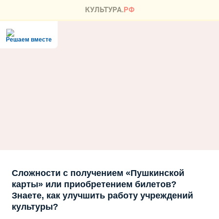
Решаем вместе
Сложности с получением «Пушкинской
карты» или приобретением билетов?
Знаете, как улучшить работу учреждений
культуры?