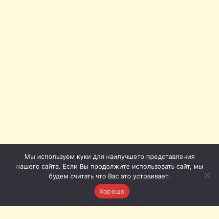
Мы используем куки для наилучшего представления
нашего сайта. Если Вы продолжите использовать сайт, мы
будем считать что Вас это устраивает.
Хорошо