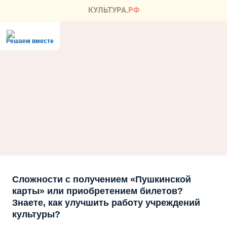
Решаем вместе
Сложности с получением «Пушкинской
карты» или приобретением билетов?
Знаете, как улучшить работу учреждений
культуры?