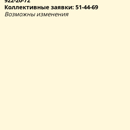
922-20-72
Коллективные заявки: 51-44-69
Возможны изменения