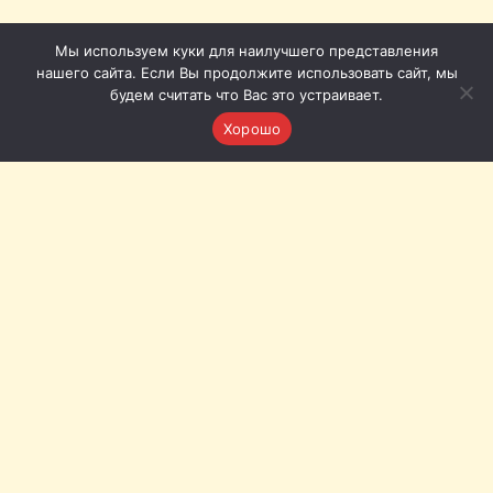
Мы используем куки для наилучшего представления
нашего сайта. Если Вы продолжите использовать сайт, мы
будем считать что Вас это устраивает.
Хорошо