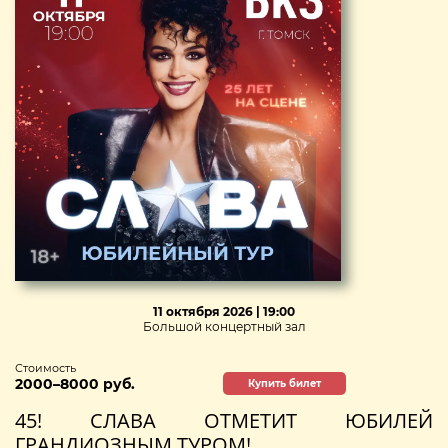
11 октября 2026 | 19:00
Большой концертный зал
Стоимость
2000–8000 руб.
Купить билет
45! СЛАВА ОТМЕТИТ ЮБИЛЕЙ
ГРАНДИОЗНЫМ ТУРОМ!