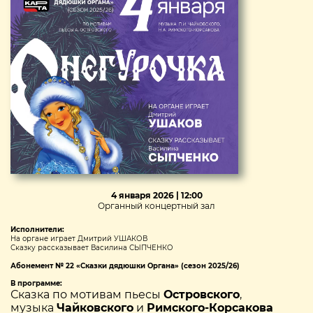
4 января 2026 | 12:00
Органный концертный зал
Исполнители:
На органе играет Дмитрий УШАКОВ
Сказку рассказывает Василина СЫПЧЕНКО
Абонемент № 22 «Сказки дядюшки Органа» (сезон 2025/26)
В программе:
Сказка по мотивам пьесы
Островского
,
музыка
Чайковского
и
Римского-Корсакова