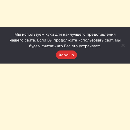
Мы используем куки для наилучшего представления
нашего сайта. Если Вы продолжите использовать сайт, мы
будем считать что Вас это устраивает.
Хорошо