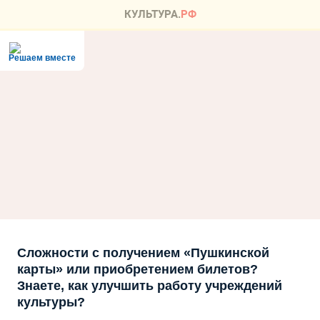
Решаем вместе
Сложности с получением «Пушкинской
карты» или приобретением билетов?
Знаете, как улучшить работу учреждений
культуры?