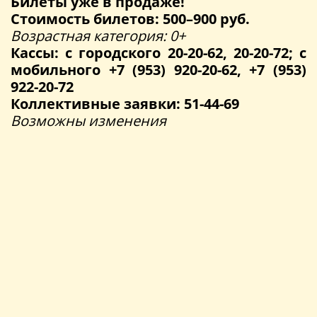
Билеты уже в продаже!
Стоимость билетов: 500–900 руб.
Возрастная категория: 0+
Кассы: с городского 20-20-62, 20-20-72; с
мобильного +7 (953) 920-20-62, +7 (953)
922-20-72
Коллективные заявки: 51-44-69
Возможны изменения