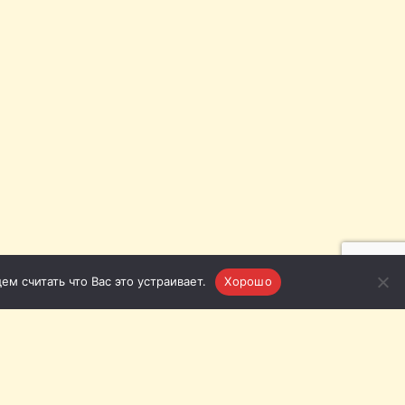
м считать что Вас это устраивает.
Хорошо