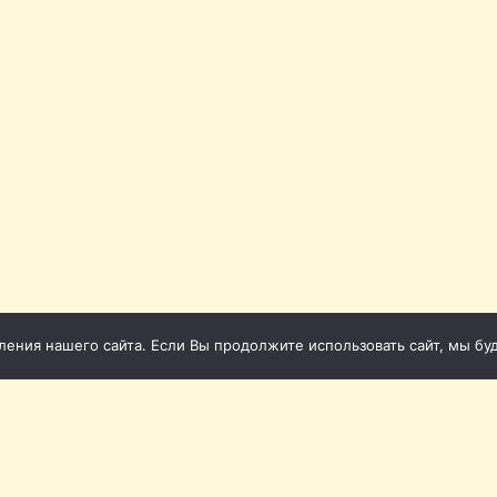
ния нашего сайта. Если Вы продолжите использовать сайт, мы буде