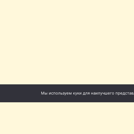
Мы используем куки для наилучшего представле