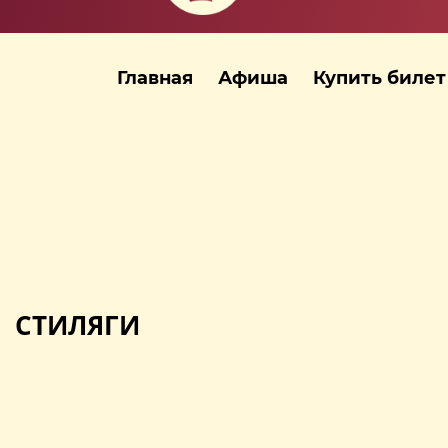
Главная
Афиша
Купить билет
СТИЛЯГИ