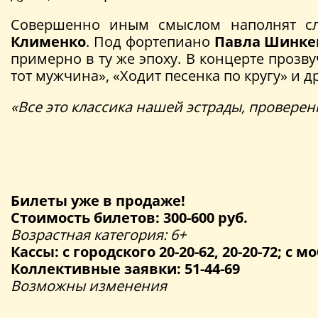
Совершенно иным смыслом наполнят сл
Клименко
. Под фортепиано
Павла Шинке
примерно в ту же эпоху. В концерте прозв
тот мужчина», «Ходит песенка по кругу» и д
«Все это классика нашей эстрады, провере
Билеты уже в продаже!
Стоимость билетов: 300-600 руб.
Возрастная категория: 6+
Кассы: с городского 20-20-62, 20-20-72; с мо
Коллективные заявки: 51-44-69
Возможны изменения