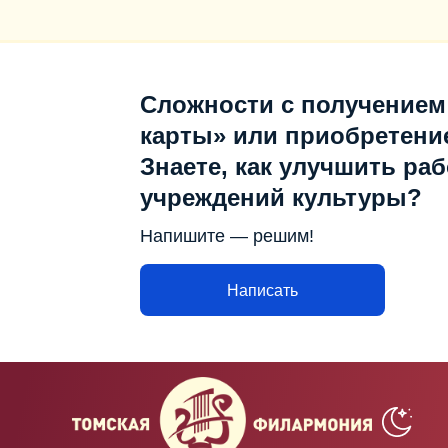
Сложности с получением
карты» или приобретени
Знаете, как улучшить раб
учреждений культуры?
Напишите — решим!
Написать