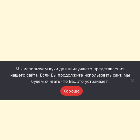
Мы используем куки для наилучшего представления
нашего сайта. Если Вы продолжите использовать сайт, мы
будем считать что Вас это устраивает.
Хорошо
Томская филармония © 2011-2026