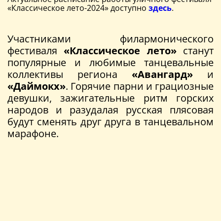
«Классическое лето-2024» доступно
здесь
.
Участниками филармонического
фестиваля
«Классическое лето»
станут
популярные и любимые танцевальные
коллективы региона
«Авангард»
и
«Даймокх»
. Горячие парни и грациозные
девушки, зажигательные ритм горских
народов и разудалая русская плясовая
будут сменять друг друга в танцевальном
марафоне.