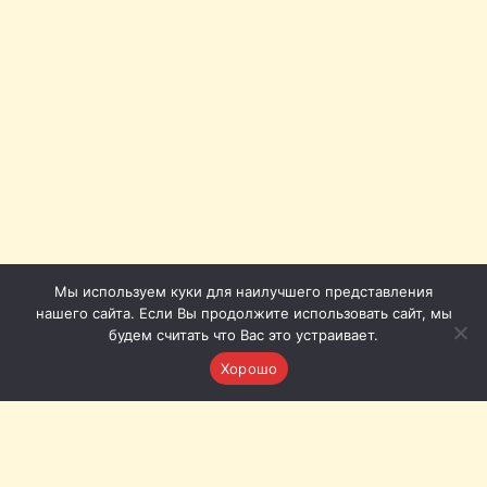
Мы используем куки для наилучшего представления
нашего сайта. Если Вы продолжите использовать сайт, мы
будем считать что Вас это устраивает.
Хорошо