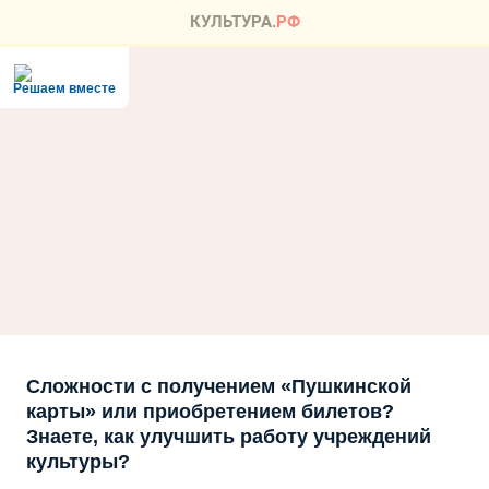
Решаем вместе
Сложности с получением «Пушкинской
карты» или приобретением билетов?
Знаете, как улучшить работу учреждений
культуры?