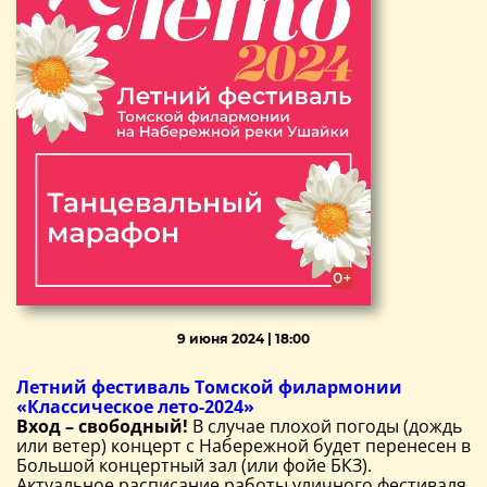
9 июня 2024 | 18:00
Летний фестиваль Томской филармонии
«Классическое лето-2024»
Вход – свободный!
В случае плохой погоды (дождь
или ветер) концерт с Набережной будет перенесен в
Большой концертный зал (или фойе БКЗ).
Актуальное расписание работы уличного фестиваля