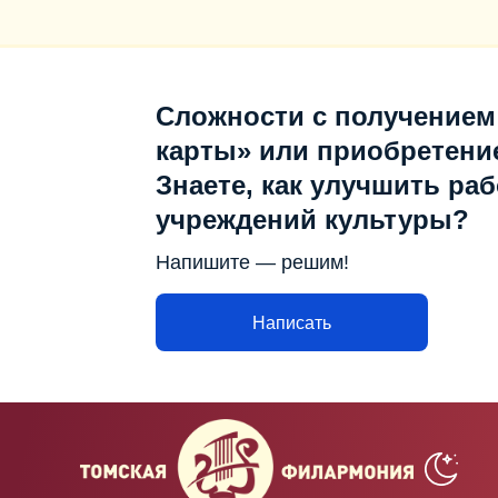
Сложности с получением
карты» или приобретени
Знаете, как улучшить раб
учреждений культуры?
Напишите — решим!
Написать