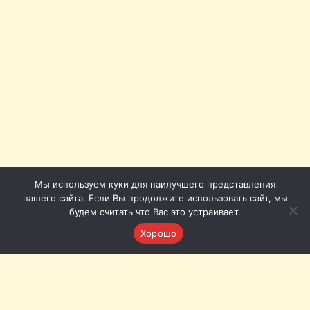
Мы используем куки для наилучшего представления
нашего сайта. Если Вы продолжите использовать сайт, мы
будем считать что Вас это устраивает.
Хорошо