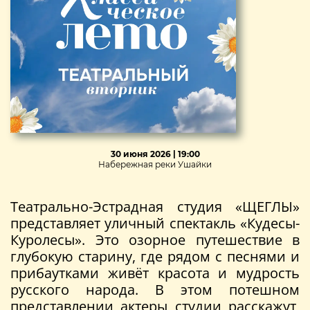
30 июня 2026 | 19:00
Набережная реки Ушайки
Театрально-Эстрадная студия «ЩЕГЛЫ»
представляет уличный спектакль «Кудесы-
Куролесы». Это озорное путешествие в
глубокую старину, где рядом с песнями и
прибаутками живёт красота и мудрость
русского народа. В этом потешном
представлении актеры студии расскажут,