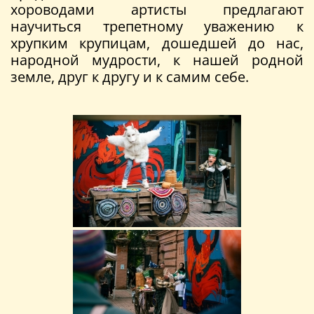
хороводами артисты предлагают
научиться трепетному уважению к
хрупким крупицам, дошедшей до нас,
народной мудрости, к нашей родной
земле, друг к другу и к самим себе.